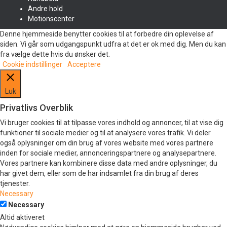
Andre hold
Motionscenter
Denne hjemmeside benytter cookies til at forbedre din oplevelse af
siden. Vi går som udgangspunkt udfra at det er ok med dig. Men du kan
fra vælge dette hvis du ønsker det.
Cookie indstillinger
Acceptere
Luk
Privatlivs Overblik
Vi bruger cookies til at tilpasse vores indhold og annoncer, til at vise dig
funktioner til sociale medier og til at analysere vores trafik. Vi deler
også oplysninger om din brug af vores website med vores partnere
inden for sociale medier, annonceringspartnere og analysepartnere.
Vores partnere kan kombinere disse data med andre oplysninger, du
har givet dem, eller som de har indsamlet fra din brug af deres
tjenester.
Necessary
Necessary
Altid aktiveret