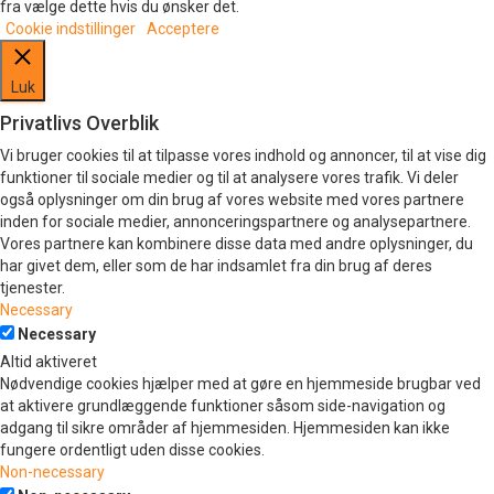
fra vælge dette hvis du ønsker det.
Cookie indstillinger
Acceptere
Luk
Privatlivs Overblik
Vi bruger cookies til at tilpasse vores indhold og annoncer, til at vise dig
funktioner til sociale medier og til at analysere vores trafik. Vi deler
også oplysninger om din brug af vores website med vores partnere
inden for sociale medier, annonceringspartnere og analysepartnere.
Vores partnere kan kombinere disse data med andre oplysninger, du
har givet dem, eller som de har indsamlet fra din brug af deres
tjenester.
Necessary
Necessary
Altid aktiveret
Nødvendige cookies hjælper med at gøre en hjemmeside brugbar ved
at aktivere grundlæggende funktioner såsom side-navigation og
adgang til sikre områder af hjemmesiden. Hjemmesiden kan ikke
fungere ordentligt uden disse cookies.
Non-necessary