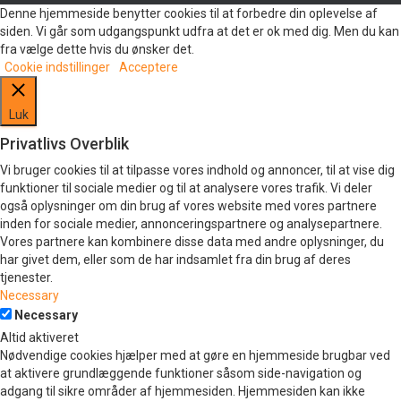
Denne hjemmeside benytter cookies til at forbedre din oplevelse af
siden. Vi går som udgangspunkt udfra at det er ok med dig. Men du kan
fra vælge dette hvis du ønsker det.
Cookie indstillinger
Acceptere
Luk
Privatlivs Overblik
Vi bruger cookies til at tilpasse vores indhold og annoncer, til at vise dig
funktioner til sociale medier og til at analysere vores trafik. Vi deler
også oplysninger om din brug af vores website med vores partnere
inden for sociale medier, annonceringspartnere og analysepartnere.
Vores partnere kan kombinere disse data med andre oplysninger, du
har givet dem, eller som de har indsamlet fra din brug af deres
tjenester.
Necessary
Necessary
Altid aktiveret
Nødvendige cookies hjælper med at gøre en hjemmeside brugbar ved
at aktivere grundlæggende funktioner såsom side-navigation og
adgang til sikre områder af hjemmesiden. Hjemmesiden kan ikke