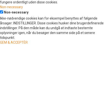
fungere ordentligt uden disse cookies.
Non-necessary
Non-necessary
Ikke-nødvendige cookies kan for eksempel benyttes af følgende
årsager: INDSTILLINGER. Disse cookies husker dine brugerdefinerede
indstillinger. På den måde kan du undgå at indtaste bestemte
oplysninger igen, når du besøger den samme side på et senere
tidspunkt.
GEM & ACCEPTÈR