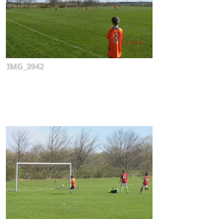
IMG_3942