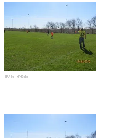
IMG_3956