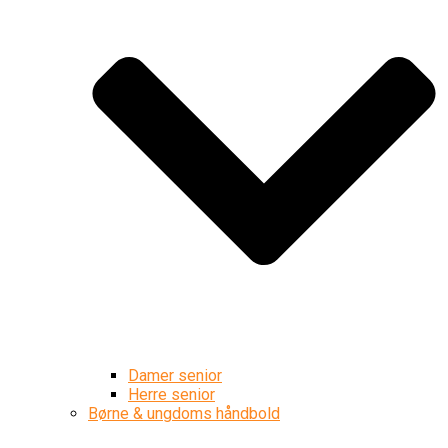
Damer senior
Herre senior
Børne & ungdoms håndbold