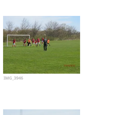
IMG_3946