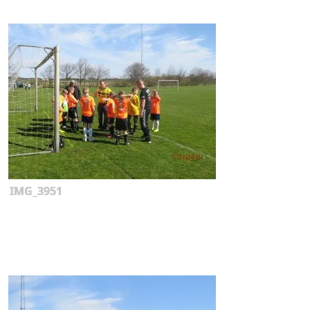
IMG_3951