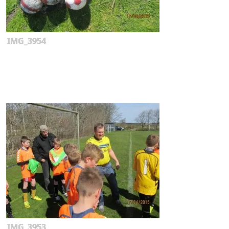
IMG_3954
IMG_3953