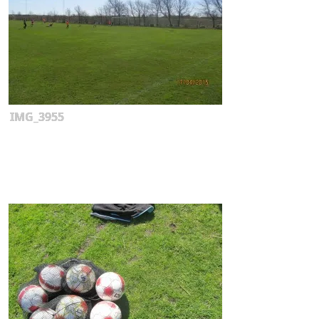
IMG_3955