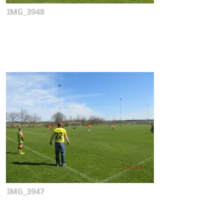
IMG_3948
IMG_3947