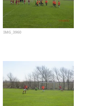
IMG_3960