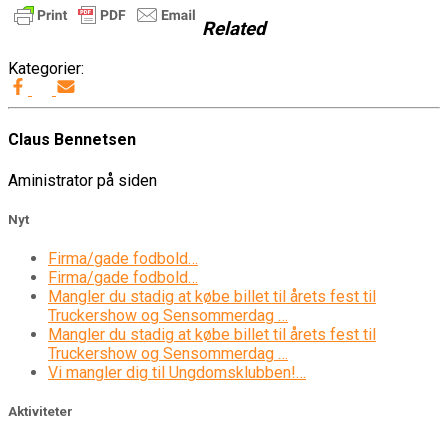
Related
Kategorier:
Claus Bennetsen
Aministrator på siden
Nyt
Firma/gade fodbold…
Firma/gade fodbold…
Mangler du stadig at købe billet til årets fest til
Truckershow og Sensommerdag …
Mangler du stadig at købe billet til årets fest til
Truckershow og Sensommerdag …
Vi mangler dig til Ungdomsklubben!…
Aktiviteter