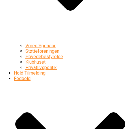
Vores Sponsor
Støtteforeningen
Hovedebestyrelse
Klubhuset
Privatlivspolitik
Hold Tilmelding
Fodbold