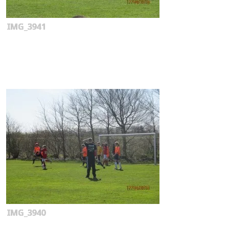
IMG_3941
IMG_3940