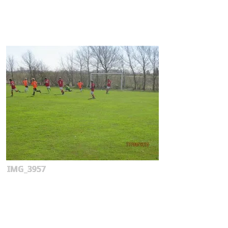
IMG_3957