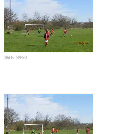
IMG_3950