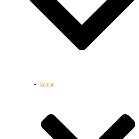
Senior