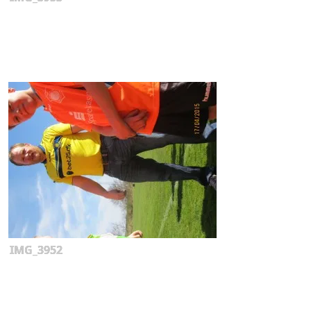
IMG_3952