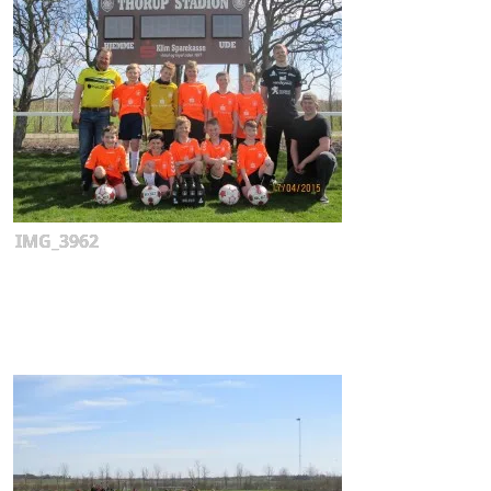
IMG_3962