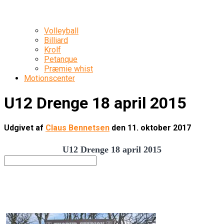
Volleyball
Billiard
Krolf
Petanque
Præmie whist
Motionscenter
U12 Drenge 18 april 2015
Udgivet af
Claus Bennetsen
den
11. oktober 2017
U12 Drenge 18 april 2015