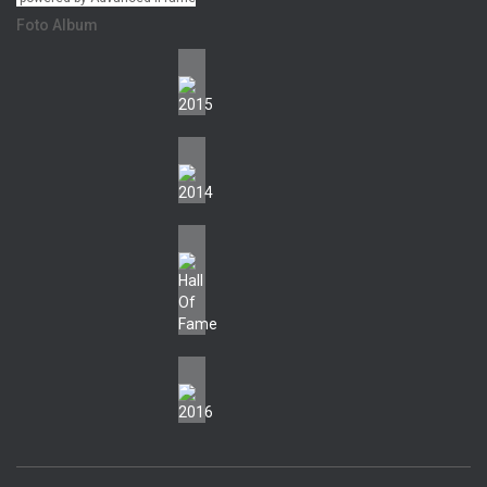
Foto Album