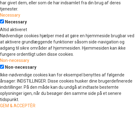
har givet dem, eller som de har indsamlet fra din brug af deres
tjenester.
Necessary
Necessary
Altid aktiveret
Nødvendige cookies hjælper med at gøre en hjemmeside brugbar ved
at aktivere grundlæggende funktioner såsom side-navigation og
adgang til sikre områder af hjemmesiden. Hjemmesiden kan ikke
fungere ordentligt uden disse cookies.
Non-necessary
Non-necessary
Ikke-nødvendige cookies kan for eksempel benyttes af følgende
årsager: INDSTILLINGER. Disse cookies husker dine brugerdefinerede
indstillinger. På den måde kan du undgå at indtaste bestemte
oplysninger igen, når du besøger den samme side på et senere
tidspunkt.
GEM & ACCEPTÈR