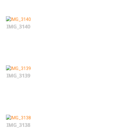
IMG_3140
IMG_3139
IMG_3138