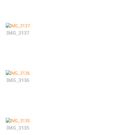
IMG_3137
IMG_3136
IMG_3135