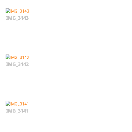
IMG_3143
IMG_3142
IMG_3141