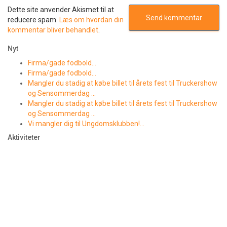
Dette site anvender Akismet til at
reducere spam.
Læs om hvordan din
kommentar bliver behandlet
.
Nyt
Firma/gade fodbold…
Firma/gade fodbold…
Mangler du stadig at købe billet til årets fest til Truckershow
og Sensommerdag …
Mangler du stadig at købe billet til årets fest til Truckershow
og Sensommerdag …
Vi mangler dig til Ungdomsklubben!…
Aktiviteter