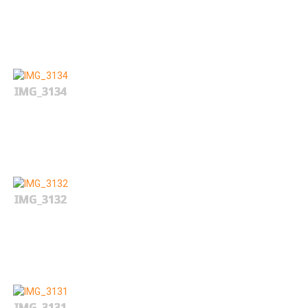
IMG_3134
IMG_3132
IMG_3131