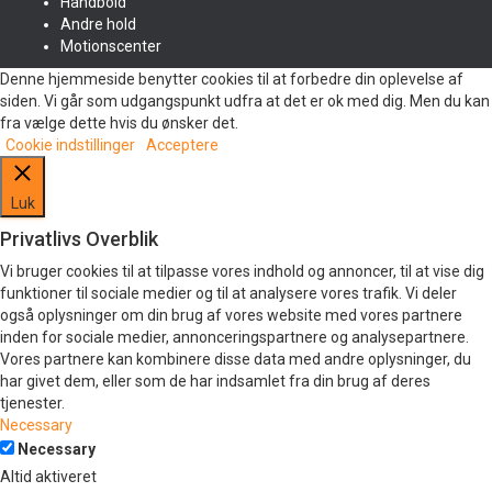
Håndbold
Andre hold
Motionscenter
Denne hjemmeside benytter cookies til at forbedre din oplevelse af
siden. Vi går som udgangspunkt udfra at det er ok med dig. Men du kan
fra vælge dette hvis du ønsker det.
Cookie indstillinger
Acceptere
Luk
Privatlivs Overblik
Vi bruger cookies til at tilpasse vores indhold og annoncer, til at vise dig
funktioner til sociale medier og til at analysere vores trafik. Vi deler
også oplysninger om din brug af vores website med vores partnere
inden for sociale medier, annonceringspartnere og analysepartnere.
Vores partnere kan kombinere disse data med andre oplysninger, du
har givet dem, eller som de har indsamlet fra din brug af deres
tjenester.
Necessary
Necessary
Altid aktiveret