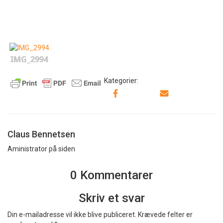
IMG_2994
Kategorier:
Claus Bennetsen
Aministrator på siden
0 Kommentarer
Skriv et svar
Din e-mailadresse vil ikke blive publiceret.
Krævede felter er