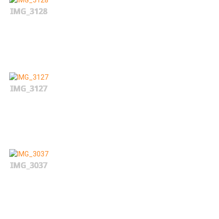
IMG_3128
IMG_3127
IMG_3037