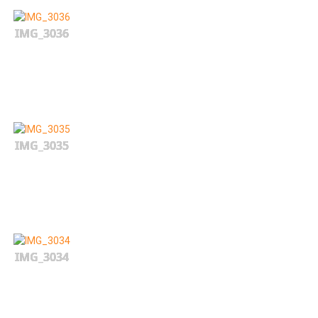
IMG_3036
IMG_3035
IMG_3034