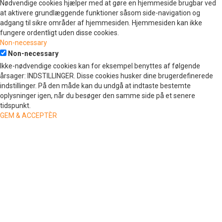
Nødvendige cookies hjælper med at gøre en hjemmeside brugbar ved
at aktivere grundlæggende funktioner såsom side-navigation og
adgang til sikre områder af hjemmesiden. Hjemmesiden kan ikke
fungere ordentligt uden disse cookies.
Non-necessary
Non-necessary
Ikke-nødvendige cookies kan for eksempel benyttes af følgende
årsager: INDSTILLINGER. Disse cookies husker dine brugerdefinerede
indstillinger. På den måde kan du undgå at indtaste bestemte
oplysninger igen, når du besøger den samme side på et senere
tidspunkt.
GEM & ACCEPTÈR