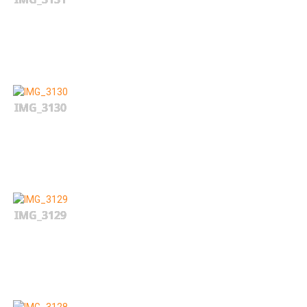
IMG_3130
IMG_3129