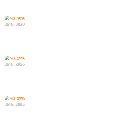
IMG_3030
IMG_2996
IMG_2995