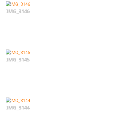
IMG_3146
IMG_3145
IMG_3144