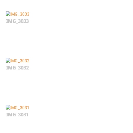
IMG_3033
IMG_3032
IMG_3031