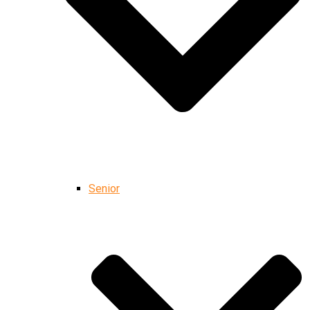
Senior