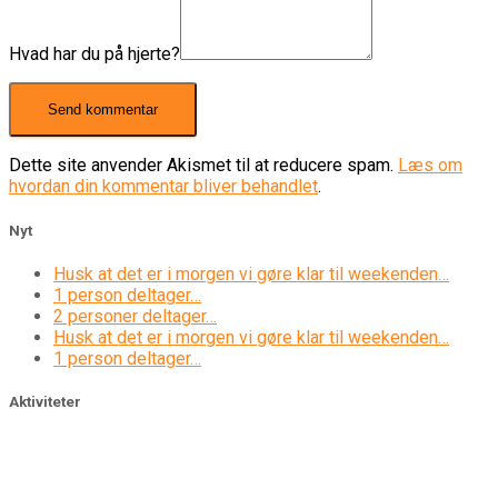
Hvad har du på hjerte?
Dette site anvender Akismet til at reducere spam.
Læs om
hvordan din kommentar bliver behandlet
.
Nyt
Husk at det er i morgen vi gøre klar til weekenden…
1 person deltager…
2 personer deltager…
Husk at det er i morgen vi gøre klar til weekenden…
1 person deltager…
Aktiviteter