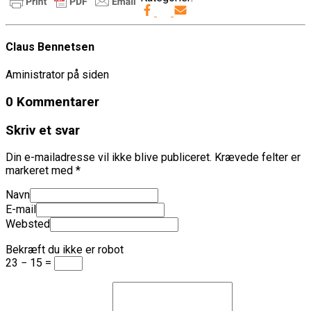
Claus Bennetsen
Aministrator på siden
0 Kommentarer
Skriv et svar
Din e-mailadresse vil ikke blive publiceret.
Krævede felter er
markeret med
*
Navn
E-mail
Websted
Bekræft du ikke er robot
23 − 15 =