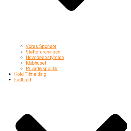
Vores Sponsor
Støtteforeningen
Hovedebestyrelse
Klubhuset
Privatlivspolitik
Hold Tilmelding
Fodbold