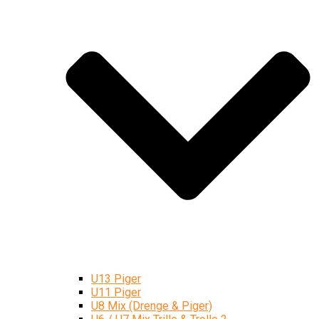
U13 Piger
U11 Piger
U8 Mix (Drenge & Piger)