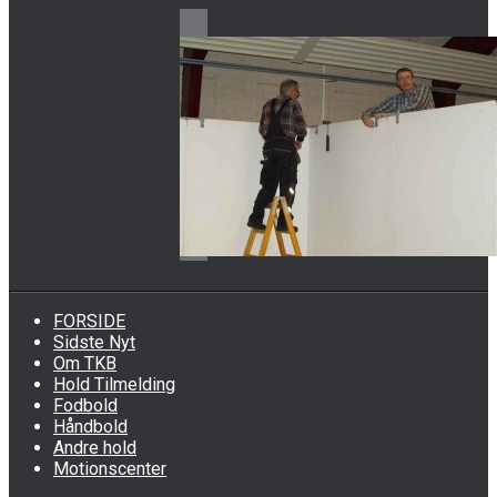
FORSIDE
Sidste Nyt
Om TKB
Hold Tilmelding
Fodbold
Håndbold
Andre hold
Motionscenter