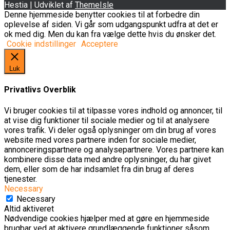
Hestia | Udviklet af
ThemeIsle
Denne hjemmeside benytter cookies til at forbedre din
oplevelse af siden. Vi går som udgangspunkt udfra at det er
ok med dig. Men du kan fra vælge dette hvis du ønsker det.
Cookie indstillinger
Acceptere
Luk
Privatlivs Overblik
Vi bruger cookies til at tilpasse vores indhold og annoncer, til
at vise dig funktioner til sociale medier og til at analysere
vores trafik. Vi deler også oplysninger om din brug af vores
website med vores partnere inden for sociale medier,
annonceringspartnere og analysepartnere. Vores partnere kan
kombinere disse data med andre oplysninger, du har givet
dem, eller som de har indsamlet fra din brug af deres
tjenester.
Necessary
Necessary
Altid aktiveret
Nødvendige cookies hjælper med at gøre en hjemmeside
brugbar ved at aktivere grundlæggende funktioner såsom