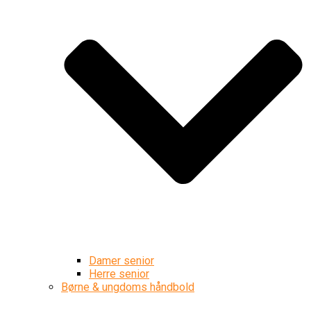
Damer senior
Herre senior
Børne & ungdoms håndbold