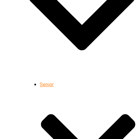
Senior