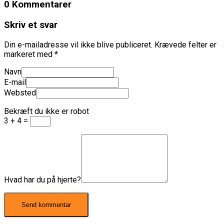
0 Kommentarer
Skriv et svar
Din e-mailadresse vil ikke blive publiceret.
Krævede felter er
markeret med
*
Navn
E-mail
Websted
Bekræft du ikke er robot
3 + 4 =
Hvad har du på hjerte?