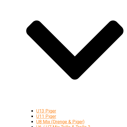
U13 Piger
U11 Piger
U8 Mix (Drenge & Piger)