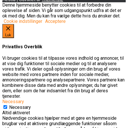
Denne hjemmeside benytter cookies til at forbedre din
oplevelse af siden. Vi går som udgangspunkt udfra at det er
ok med dig. Men du kan fra vælge dette hvis du ønsker det.
Cookie indstillinger
Acceptere
Luk
Privatlivs Overblik
Vi bruger cookies til at tilpasse vores indhold og annoncer, til
at vise dig funktioner til sociale medier og til at analysere
vores trafik. Vi deler også oplysninger om din brug af vores
website med vores partnere inden for sociale medier,
annonceringspartnere og analysepartnere. Vores partnere kan
kombinere disse data med andre oplysninger, du har givet
dem, eller som de har indsamlet fra din brug af deres
tjenester.
Necessary
Necessary
Altid aktiveret
Nødvendige cookies hjælper med at gøre en hjemmeside
brugbar ved at aktivere grundlæggende funktioner såsom