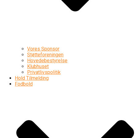
Vores Sponsor
Støtteforeningen
Hovedebestyrelse
Klubhuset
Privatlivspolitik
Hold Tilmelding
Fodbold