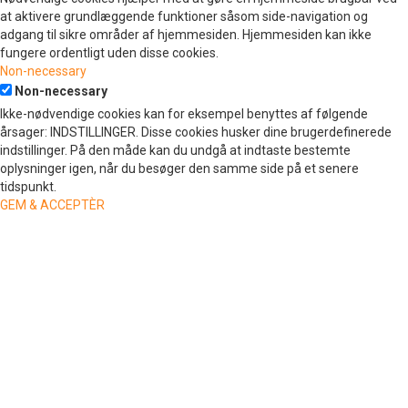
at aktivere grundlæggende funktioner såsom side-navigation og
adgang til sikre områder af hjemmesiden. Hjemmesiden kan ikke
fungere ordentligt uden disse cookies.
Non-necessary
Non-necessary
Ikke-nødvendige cookies kan for eksempel benyttes af følgende
årsager: INDSTILLINGER. Disse cookies husker dine brugerdefinerede
indstillinger. På den måde kan du undgå at indtaste bestemte
oplysninger igen, når du besøger den samme side på et senere
tidspunkt.
GEM & ACCEPTÈR