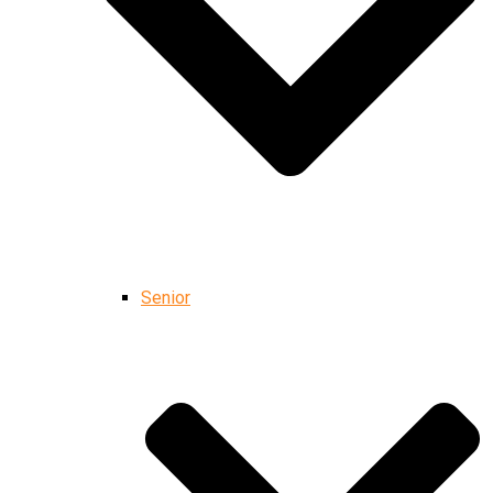
Senior