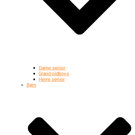
Dame senior
Grand oldboys
Herre senior
Børn