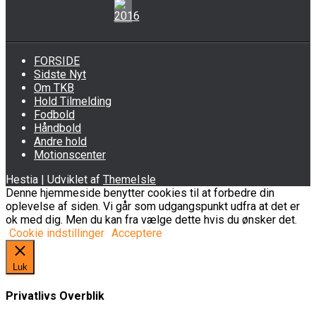
FORSIDE
Sidste Nyt
Om TKB
Hold Tilmelding
Fodbold
Håndbold
Andre hold
Motionscenter
Hestia | Udviklet af
ThemeIsle
Denne hjemmeside benytter cookies til at forbedre din
oplevelse af siden. Vi går som udgangspunkt udfra at det er
ok med dig. Men du kan fra vælge dette hvis du ønsker det.
Cookie indstillinger
Acceptere
Luk
Privatlivs Overblik