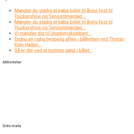
Mangler du stadig at købe billet til årets fest til
Truckershow og Sensommerdag …
Mangler du stadig at købe billet til årets fest til
Truckershow og Sensommerdag …
Vi mangler dig til Ungdomsklubben!…
Endnu en rigtig hyggelig aften i bålhytten ved Thorup-
Klim Hallen….
Så er der ved at komme gang i bålet…
Aktiviteter
Side meta