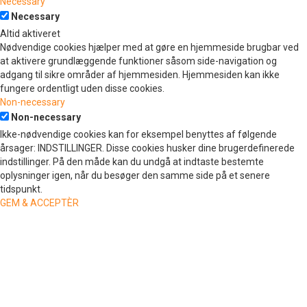
Necessary
Necessary
Altid aktiveret
Nødvendige cookies hjælper med at gøre en hjemmeside brugbar ved
at aktivere grundlæggende funktioner såsom side-navigation og
adgang til sikre områder af hjemmesiden. Hjemmesiden kan ikke
fungere ordentligt uden disse cookies.
Non-necessary
Non-necessary
Ikke-nødvendige cookies kan for eksempel benyttes af følgende
årsager: INDSTILLINGER. Disse cookies husker dine brugerdefinerede
indstillinger. På den måde kan du undgå at indtaste bestemte
oplysninger igen, når du besøger den samme side på et senere
tidspunkt.
GEM & ACCEPTÈR