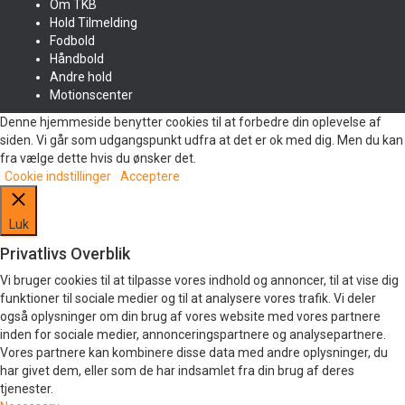
Om TKB
Hold Tilmelding
Fodbold
Håndbold
Andre hold
Motionscenter
Denne hjemmeside benytter cookies til at forbedre din oplevelse af
siden. Vi går som udgangspunkt udfra at det er ok med dig. Men du kan
fra vælge dette hvis du ønsker det.
Cookie indstillinger
Acceptere
Luk
Privatlivs Overblik
Vi bruger cookies til at tilpasse vores indhold og annoncer, til at vise dig
funktioner til sociale medier og til at analysere vores trafik. Vi deler
også oplysninger om din brug af vores website med vores partnere
inden for sociale medier, annonceringspartnere og analysepartnere.
Vores partnere kan kombinere disse data med andre oplysninger, du
har givet dem, eller som de har indsamlet fra din brug af deres
tjenester.