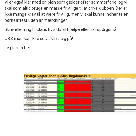
VI er også klar med en plan som gælder efter sommerferie, og vi
skal som altid bruge en masse frivillige til at drive klubben. Der er
ikke mange krav til at være frivillig, men vi skal kunne indhente en
børneattest uden anmærkninger.
Skriv eller ring til Claus hvis du vil hjælpe eller har spørgsmål.
OBS man kan ikke selv skrive sig på!
se planen her: