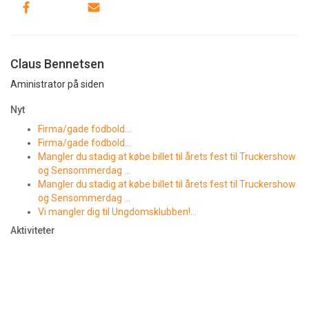
Claus Bennetsen
Aministrator på siden
Nyt
Firma/gade fodbold…
Firma/gade fodbold…
Mangler du stadig at købe billet til årets fest til Truckershow
og Sensommerdag …
Mangler du stadig at købe billet til årets fest til Truckershow
og Sensommerdag …
Vi mangler dig til Ungdomsklubben!…
Aktiviteter