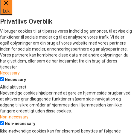
Luk
Privatlivs Overblik
Vi bruger cookies til at tilpasse vores indhold og annoncer, til at vise dig
funktioner til sociale medier og til at analysere vores trafik. Vi deler
også oplysninger om din brug af vores website med vores partnere
inden for sociale medier, annonceringspartnere og analysepartnere.
Vores partnere kan kombinere disse data med andre oplysninger, du
har givet dem, eller som de har indsamlet fra din brug af deres
tjenester.
Necessary
Necessary
Altid aktiveret
Nødvendige cookies hjælper med at gøre en hjemmeside brugbar ved
at aktivere grundlæggende funktioner såsom side-navigation og
adgang til sikre områder af hjemmesiden. Hjemmesiden kan ikke
fungere ordentligt uden disse cookies.
Non-necessary
Non-necessary
Ikke-nødvendige cookies kan for eksempel benyttes af følgende