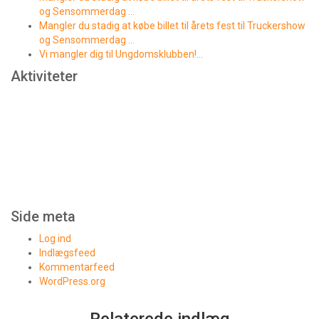
og Sensommerdag …
Mangler du stadig at købe billet til årets fest til Truckershow
og Sensommerdag …
Vi mangler dig til Ungdomsklubben!…
Aktiviteter
Side meta
Log ind
Indlægsfeed
Kommentarfeed
WordPress.org