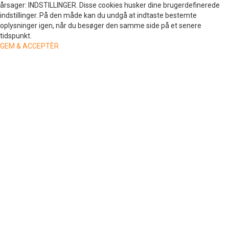
årsager: INDSTILLINGER. Disse cookies husker dine brugerdefinerede
indstillinger. På den måde kan du undgå at indtaste bestemte
oplysninger igen, når du besøger den samme side på et senere
tidspunkt.
GEM & ACCEPTÈR