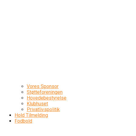
Vores Sponsor
Støtteforeningen
Hovedebestyrelse
Klubhuset
Privatlivspolitik
Hold Tilmelding
Fodbold