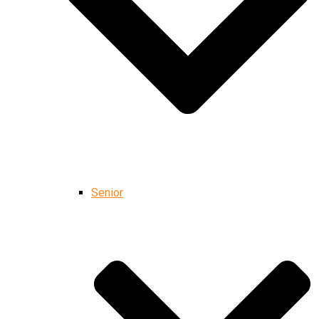
Senior