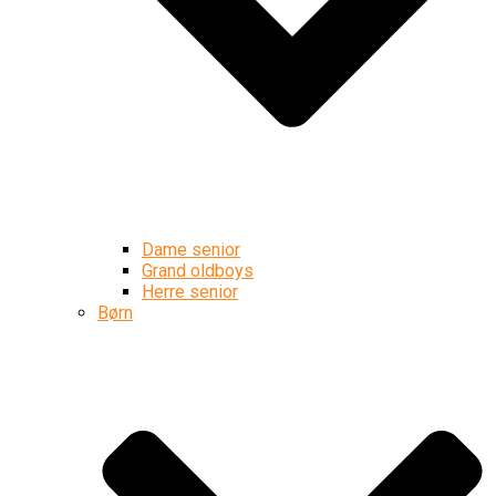
Dame senior
Grand oldboys
Herre senior
Børn