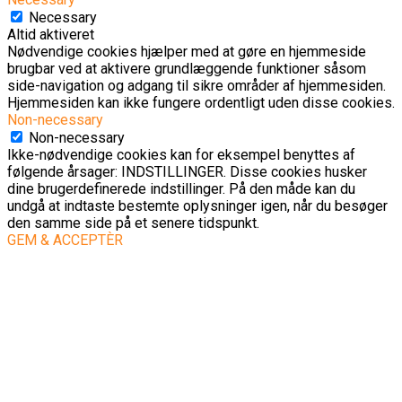
Necessary
Altid aktiveret
Nødvendige cookies hjælper med at gøre en hjemmeside
brugbar ved at aktivere grundlæggende funktioner såsom
side-navigation og adgang til sikre områder af hjemmesiden.
Hjemmesiden kan ikke fungere ordentligt uden disse cookies.
Non-necessary
Non-necessary
Ikke-nødvendige cookies kan for eksempel benyttes af
følgende årsager: INDSTILLINGER. Disse cookies husker
dine brugerdefinerede indstillinger. På den måde kan du
undgå at indtaste bestemte oplysninger igen, når du besøger
den samme side på et senere tidspunkt.
GEM & ACCEPTÈR