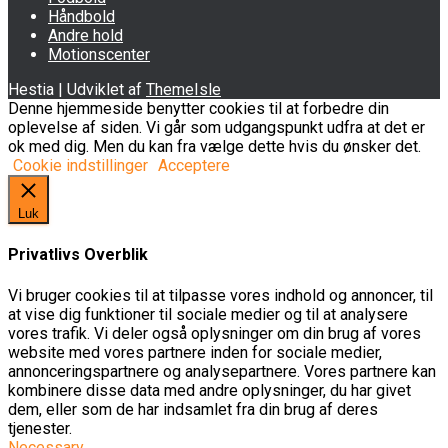
Håndbold
Andre hold
Motionscenter
Hestia | Udviklet af
ThemeIsle
Denne hjemmeside benytter cookies til at forbedre din
oplevelse af siden. Vi går som udgangspunkt udfra at det er
ok med dig. Men du kan fra vælge dette hvis du ønsker det.
Cookie indstillinger
Acceptere
Luk
Privatlivs Overblik
Vi bruger cookies til at tilpasse vores indhold og annoncer, til
at vise dig funktioner til sociale medier og til at analysere
vores trafik. Vi deler også oplysninger om din brug af vores
website med vores partnere inden for sociale medier,
annonceringspartnere og analysepartnere. Vores partnere kan
kombinere disse data med andre oplysninger, du har givet
dem, eller som de har indsamlet fra din brug af deres
tjenester.
Necessary