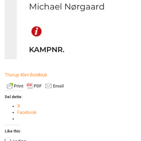
Thorup-Klim Boldklub
Del dette:
X
Facebook
Like this: