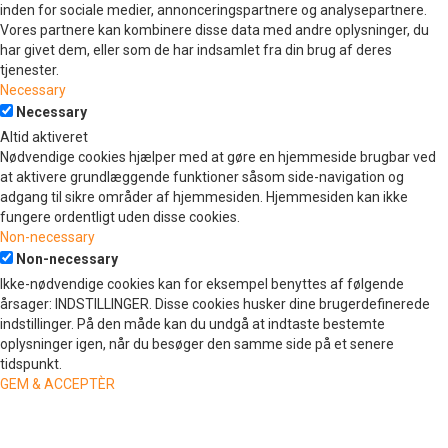
inden for sociale medier, annonceringspartnere og analysepartnere.
Vores partnere kan kombinere disse data med andre oplysninger, du
har givet dem, eller som de har indsamlet fra din brug af deres
tjenester.
Necessary
Necessary
Altid aktiveret
Nødvendige cookies hjælper med at gøre en hjemmeside brugbar ved
at aktivere grundlæggende funktioner såsom side-navigation og
adgang til sikre områder af hjemmesiden. Hjemmesiden kan ikke
fungere ordentligt uden disse cookies.
Non-necessary
Non-necessary
Ikke-nødvendige cookies kan for eksempel benyttes af følgende
årsager: INDSTILLINGER. Disse cookies husker dine brugerdefinerede
indstillinger. På den måde kan du undgå at indtaste bestemte
oplysninger igen, når du besøger den samme side på et senere
tidspunkt.
GEM & ACCEPTÈR