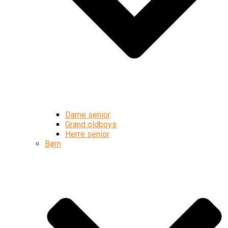
Dame senior
Grand oldboys
Herre senior
Børn