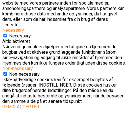
website med vores partnere inden for sociale medier,
annonceringspartnere og analysepartnere. Vores partnere kan
kombinere disse data med andre oplysninger, du har givet
dem, eller som de har indsamlet fra din brug af deres
tjenester.
Necessary
Necessary
Altid aktiveret
Nødvendige cookies hjælper med at gøre en hjemmeside
brugbar ved at aktivere grundlæggende funktioner såsom
side-navigation og adgang til sikre områder af hjemmesiden.
Hjemmesiden kan ikke fungere ordentligt uden disse cookies.
Non-necessary
Non-necessary
Ikke-nødvendige cookies kan for eksempel benyttes af
følgende årsager: INDSTILLINGER. Disse cookies husker
dine brugerdefinerede indstillinger. På den måde kan du
undgå at indtaste bestemte oplysninger igen, når du besøger
den samme side på et senere tidspunkt.
GEM & ACCEPTÈR