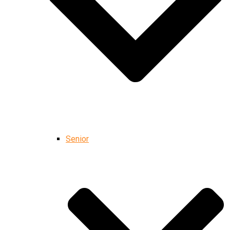
Senior