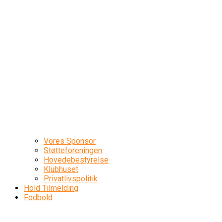
Vores Sponsor
Støtteforeningen
Hovedebestyrelse
Klubhuset
Privatlivspolitik
Hold Tilmelding
Fodbold