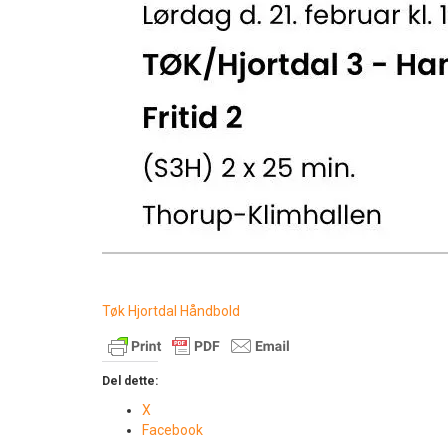
Tøk Hjortdal Håndbold
Del dette:
X
Facebook