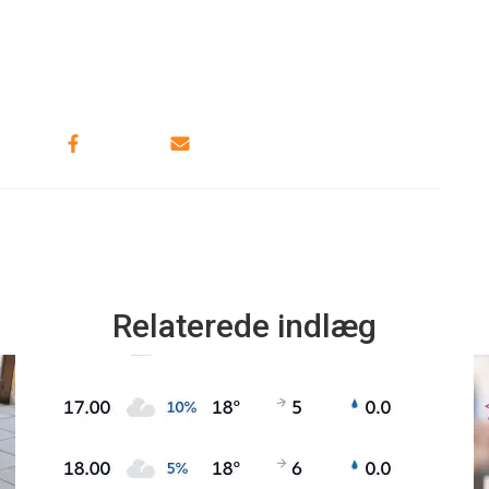
Relaterede indlæg