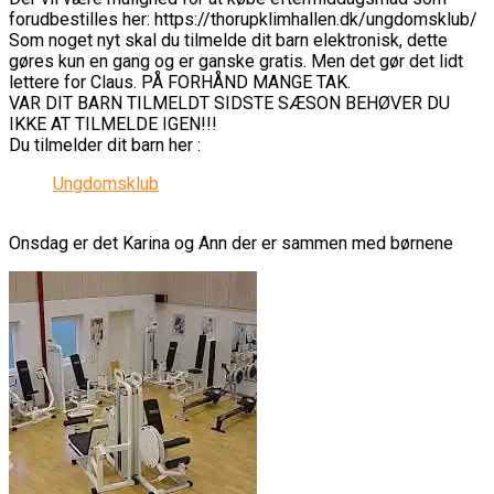
forudbestilles her: https://thorupklimhallen.dk/ungdomsklub/
Som noget nyt skal du tilmelde dit barn elektronisk, dette
gøres kun en gang og er ganske gratis. Men det gør det lidt
lettere for Claus. PÅ FORHÅND MANGE TAK.
VAR DIT BARN TILMELDT SIDSTE SÆSON BEHØVER DU
IKKE AT TILMELDE IGEN!!!
Du tilmelder dit barn her :
Ungdomsklub
Onsdag er det Karina og Ann der er sammen med børnene