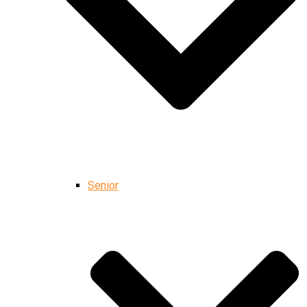
Senior