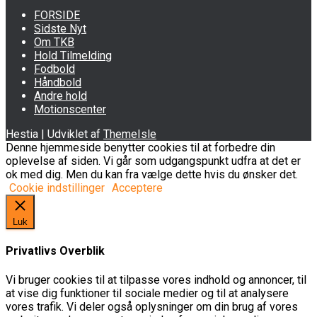
FORSIDE
Sidste Nyt
Om TKB
Hold Tilmelding
Fodbold
Håndbold
Andre hold
Motionscenter
Hestia | Udviklet af
ThemeIsle
Denne hjemmeside benytter cookies til at forbedre din
oplevelse af siden. Vi går som udgangspunkt udfra at det er
ok med dig. Men du kan fra vælge dette hvis du ønsker det.
Cookie indstillinger
Acceptere
Luk
Privatlivs Overblik
Vi bruger cookies til at tilpasse vores indhold og annoncer, til
at vise dig funktioner til sociale medier og til at analysere
vores trafik. Vi deler også oplysninger om din brug af vores