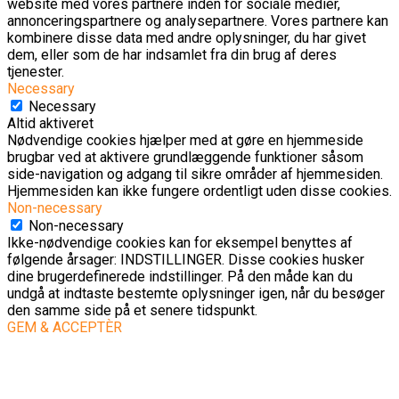
website med vores partnere inden for sociale medier,
annonceringspartnere og analysepartnere. Vores partnere kan
kombinere disse data med andre oplysninger, du har givet
dem, eller som de har indsamlet fra din brug af deres
tjenester.
Necessary
Necessary
Altid aktiveret
Nødvendige cookies hjælper med at gøre en hjemmeside
brugbar ved at aktivere grundlæggende funktioner såsom
side-navigation og adgang til sikre områder af hjemmesiden.
Hjemmesiden kan ikke fungere ordentligt uden disse cookies.
Non-necessary
Non-necessary
Ikke-nødvendige cookies kan for eksempel benyttes af
følgende årsager: INDSTILLINGER. Disse cookies husker
dine brugerdefinerede indstillinger. På den måde kan du
undgå at indtaste bestemte oplysninger igen, når du besøger
den samme side på et senere tidspunkt.
GEM & ACCEPTÈR