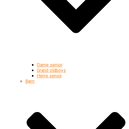
Dame senior
Grand oldboys
Herre senior
Børn