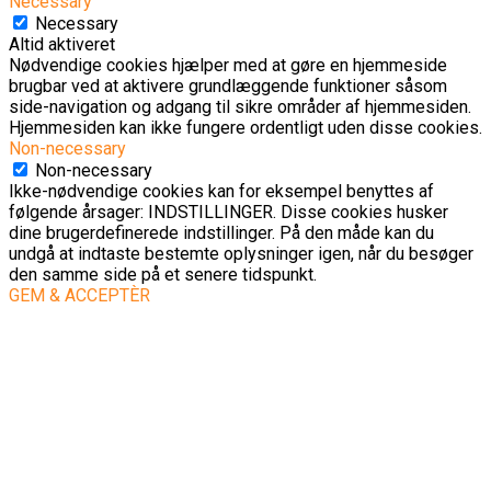
Necessary
Necessary
Altid aktiveret
Nødvendige cookies hjælper med at gøre en hjemmeside
brugbar ved at aktivere grundlæggende funktioner såsom
side-navigation og adgang til sikre områder af hjemmesiden.
Hjemmesiden kan ikke fungere ordentligt uden disse cookies.
Non-necessary
Non-necessary
Ikke-nødvendige cookies kan for eksempel benyttes af
følgende årsager: INDSTILLINGER. Disse cookies husker
dine brugerdefinerede indstillinger. På den måde kan du
undgå at indtaste bestemte oplysninger igen, når du besøger
den samme side på et senere tidspunkt.
GEM & ACCEPTÈR