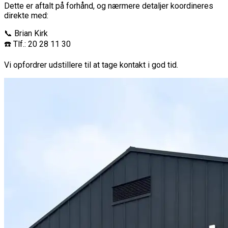
Dette er aftalt på forhånd, og nærmere detaljer koordineres
direkte med:
📞 Brian Kirk
☎️ Tlf.: 20 28 11 30
Vi opfordrer udstillere til at tage kontakt i god tid.