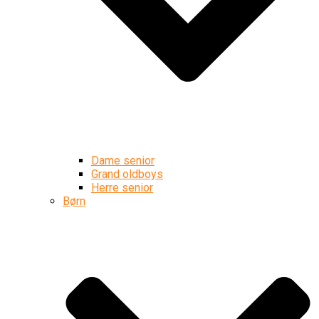
Dame senior
Grand oldboys
Herre senior
Børn