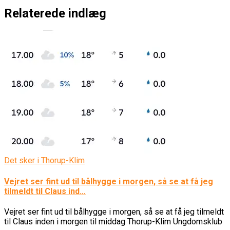
Relaterede indlæg
Det sker i Thorup-Klim
Vejret ser fint ud til bålhygge i morgen, så se at få jeg
tilmeldt til Claus ind…
Vejret ser fint ud til bålhygge i morgen, så se at få jeg tilmeldt
til Claus inden i morgen til middag Thorup-Klim Ungdomsklub