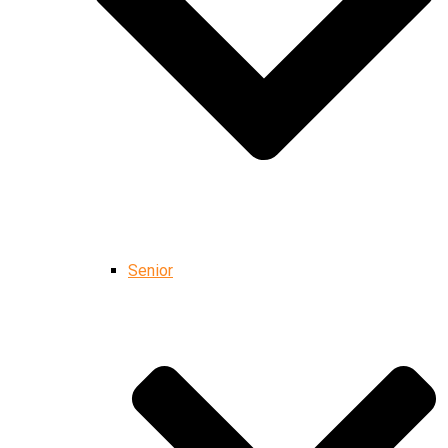
Senior