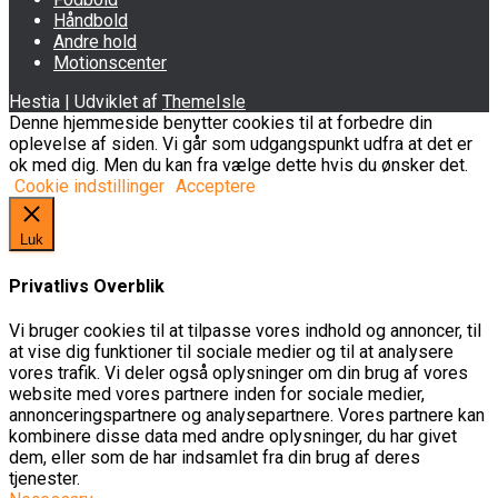
Håndbold
Andre hold
Motionscenter
Hestia | Udviklet af
ThemeIsle
Denne hjemmeside benytter cookies til at forbedre din
oplevelse af siden. Vi går som udgangspunkt udfra at det er
ok med dig. Men du kan fra vælge dette hvis du ønsker det.
Cookie indstillinger
Acceptere
Luk
Privatlivs Overblik
Vi bruger cookies til at tilpasse vores indhold og annoncer, til
at vise dig funktioner til sociale medier og til at analysere
vores trafik. Vi deler også oplysninger om din brug af vores
website med vores partnere inden for sociale medier,
annonceringspartnere og analysepartnere. Vores partnere kan
kombinere disse data med andre oplysninger, du har givet
dem, eller som de har indsamlet fra din brug af deres
tjenester.