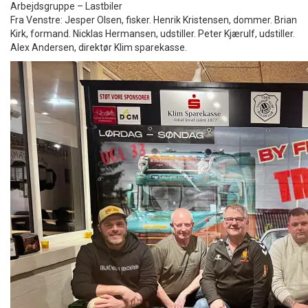
Arbejdsgruppe – Lastbiler
Fra Venstre: Jesper Olsen, fisker. Henrik Kristensen, dommer. Brian
Kirk, formand. Nicklas Hermansen, udstiller. Peter Kjærulf, udstiller.
Alex Andersen, direktør Klim sparekasse.