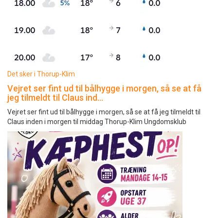
Det sker i Thorup-Klim
Vejret ser fint ud til bålhygge i morgen, så se at få
jeg tilmeldt til Claus ind…
Vejret ser fint ud til bålhygge i morgen, så se at få jeg tilmeldt til
Claus inden i morgen til middag Thorup-Klim Ungdomsklub