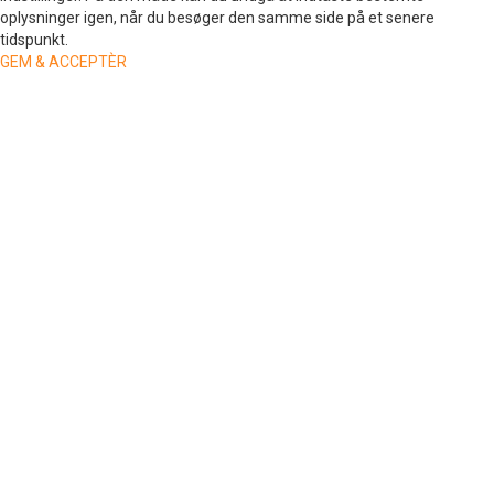
oplysninger igen, når du besøger den samme side på et senere
tidspunkt.
GEM & ACCEPTÈR