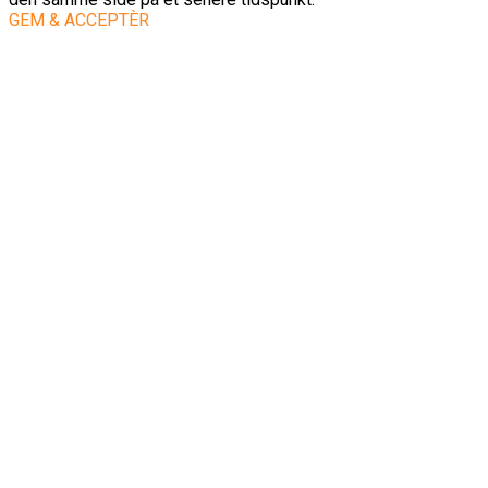
GEM & ACCEPTÈR