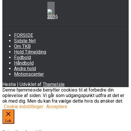
FORSIDE
Sidste Nyt
Om TKB
Hold Tilmelding
Fodbold
Håndbold
Andre hold
Motionscenter
Hestia | Udviklet af
ThemeIsle
Denne hjemmeside benytter cookies til at forbedre din
oplevelse af siden. Vi går som udgangspunkt udfra at det er
ok med dig. Men du kan fra vælge dette hvis du ønsker det.
Cookie indstillinger
Acceptere
Luk