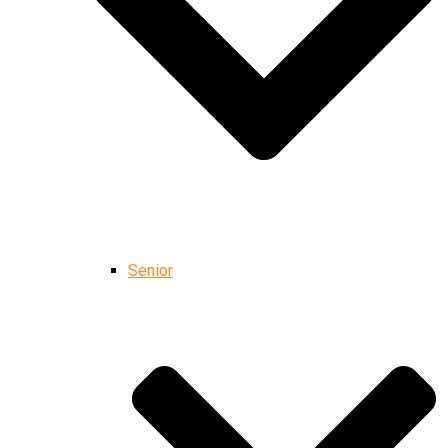
Senior