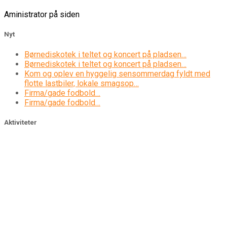
Aministrator på siden
Nyt
Børnediskotek i teltet og koncert på pladsen…
Børnediskotek i teltet og koncert på pladsen…
Kom og oplev en hyggelig sensommerdag fyldt med
flotte lastbiler, lokale smagsop…
Firma/gade fodbold…
Firma/gade fodbold…
Aktiviteter