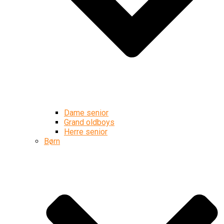
Dame senior
Grand oldboys
Herre senior
Børn