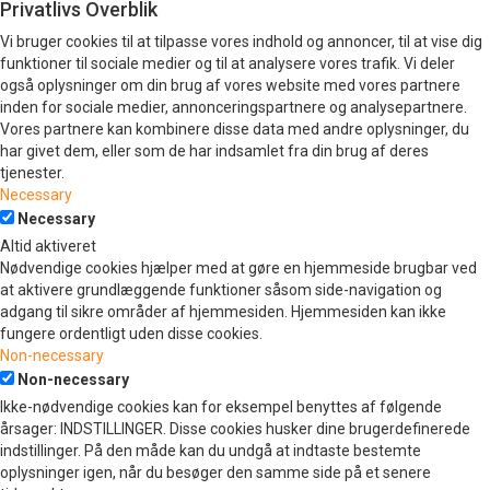
Privatlivs Overblik
Vi bruger cookies til at tilpasse vores indhold og annoncer, til at vise dig
funktioner til sociale medier og til at analysere vores trafik. Vi deler
også oplysninger om din brug af vores website med vores partnere
inden for sociale medier, annonceringspartnere og analysepartnere.
Vores partnere kan kombinere disse data med andre oplysninger, du
har givet dem, eller som de har indsamlet fra din brug af deres
tjenester.
Necessary
Necessary
Altid aktiveret
Nødvendige cookies hjælper med at gøre en hjemmeside brugbar ved
at aktivere grundlæggende funktioner såsom side-navigation og
adgang til sikre områder af hjemmesiden. Hjemmesiden kan ikke
fungere ordentligt uden disse cookies.
Non-necessary
Non-necessary
Ikke-nødvendige cookies kan for eksempel benyttes af følgende
årsager: INDSTILLINGER. Disse cookies husker dine brugerdefinerede
indstillinger. På den måde kan du undgå at indtaste bestemte
oplysninger igen, når du besøger den samme side på et senere