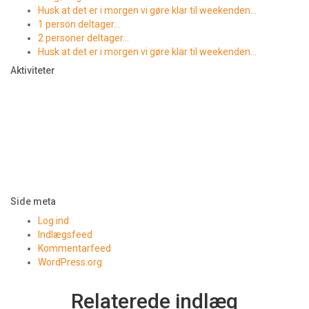
Husk at det er i morgen vi gøre klar til weekenden…
1 person deltager…
2 personer deltager…
Husk at det er i morgen vi gøre klar til weekenden…
Aktiviteter
Side meta
Log ind
Indlægsfeed
Kommentarfeed
WordPress.org
Relaterede indlæg