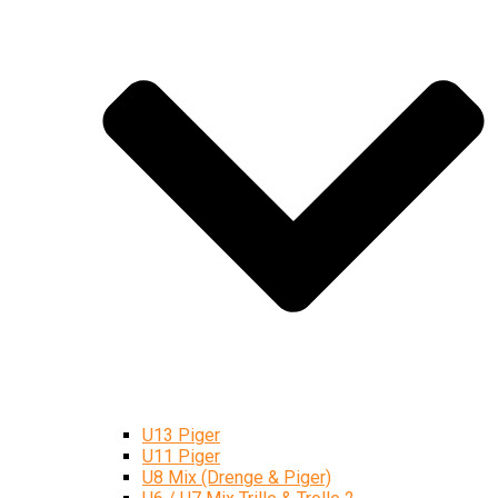
U13 Piger
U11 Piger
U8 Mix (Drenge & Piger)