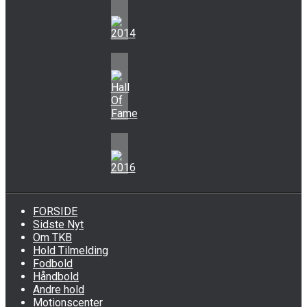
FORSIDE
Sidste Nyt
Om TKB
Hold Tilmelding
Fodbold
Håndbold
Andre hold
Motionscenter