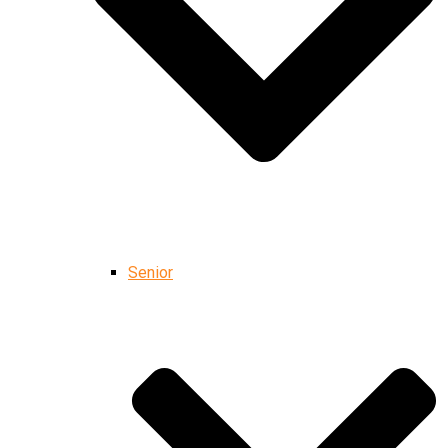
Senior