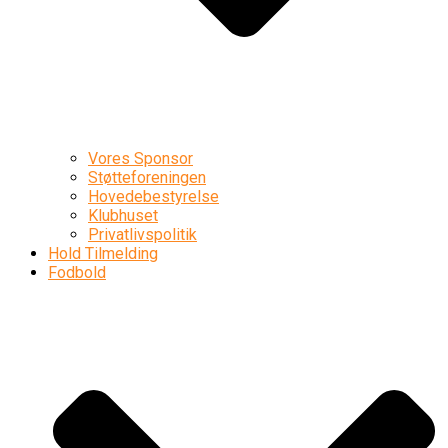
Vores Sponsor
Støtteforeningen
Hovedebestyrelse
Klubhuset
Privatlivspolitik
Hold Tilmelding
Fodbold