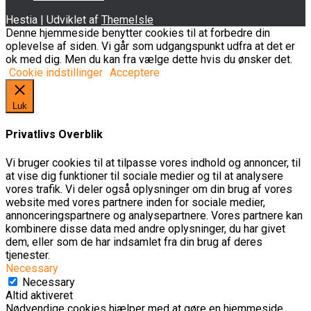
Hestia | Udviklet af
ThemeIsle
Denne hjemmeside benytter cookies til at forbedre din
oplevelse af siden. Vi går som udgangspunkt udfra at det er
ok med dig. Men du kan fra vælge dette hvis du ønsker det.
Cookie indstillinger
Acceptere
Luk
Privatlivs Overblik
Vi bruger cookies til at tilpasse vores indhold og annoncer, til
at vise dig funktioner til sociale medier og til at analysere
vores trafik. Vi deler også oplysninger om din brug af vores
website med vores partnere inden for sociale medier,
annonceringspartnere og analysepartnere. Vores partnere kan
kombinere disse data med andre oplysninger, du har givet
dem, eller som de har indsamlet fra din brug af deres
tjenester.
Necessary
Necessary
Altid aktiveret
Nødvendige cookies hjælper med at gøre en hjemmeside