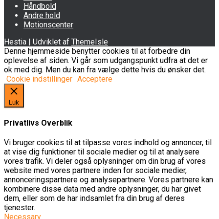
Håndbold
Andre hold
Motionscenter
Hestia | Udviklet af
ThemeIsle
Denne hjemmeside benytter cookies til at forbedre din
oplevelse af siden. Vi går som udgangspunkt udfra at det er
ok med dig. Men du kan fra vælge dette hvis du ønsker det.
Cookie indstillinger
Acceptere
Luk
Privatlivs Overblik
Vi bruger cookies til at tilpasse vores indhold og annoncer, til
at vise dig funktioner til sociale medier og til at analysere
vores trafik. Vi deler også oplysninger om din brug af vores
website med vores partnere inden for sociale medier,
annonceringspartnere og analysepartnere. Vores partnere kan
kombinere disse data med andre oplysninger, du har givet
dem, eller som de har indsamlet fra din brug af deres
tjenester.
Necessary