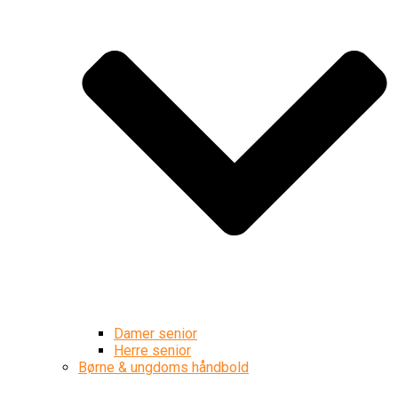
Damer senior
Herre senior
Børne & ungdoms håndbold