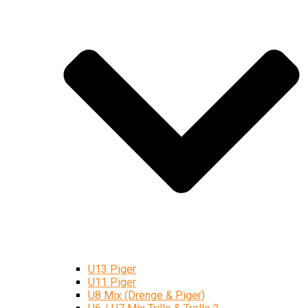
U13 Piger
U11 Piger
U8 Mix (Drenge & Piger)