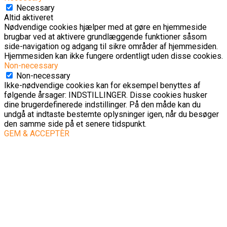
Necessary
Altid aktiveret
Nødvendige cookies hjælper med at gøre en hjemmeside
brugbar ved at aktivere grundlæggende funktioner såsom
side-navigation og adgang til sikre områder af hjemmesiden.
Hjemmesiden kan ikke fungere ordentligt uden disse cookies.
Non-necessary
Non-necessary
Ikke-nødvendige cookies kan for eksempel benyttes af
følgende årsager: INDSTILLINGER. Disse cookies husker
dine brugerdefinerede indstillinger. På den måde kan du
undgå at indtaste bestemte oplysninger igen, når du besøger
den samme side på et senere tidspunkt.
GEM & ACCEPTÈR