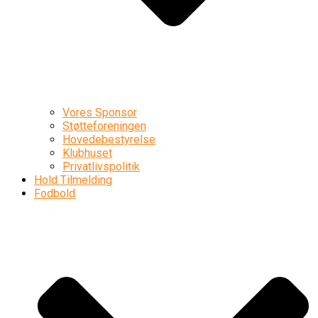
Vores Sponsor
Støtteforeningen
Hovedebestyrelse
Klubhuset
Privatlivspolitik
Hold Tilmelding
Fodbold