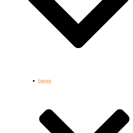
Senior