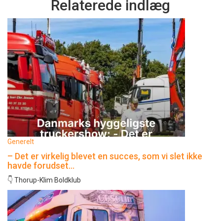
Relaterede indlæg
Generelt
– Det er virkelig blevet en succes, som vi slet ikke
havde forudset…
👇 Thorup-Klim Boldklub