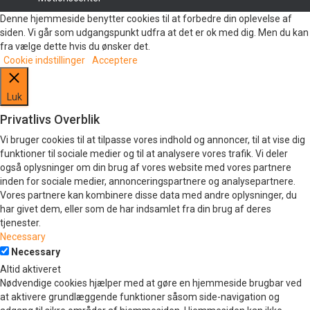
Denne hjemmeside benytter cookies til at forbedre din oplevelse af
siden. Vi går som udgangspunkt udfra at det er ok med dig. Men du kan
fra vælge dette hvis du ønsker det.
Cookie indstillinger
Acceptere
Luk
Privatlivs Overblik
Vi bruger cookies til at tilpasse vores indhold og annoncer, til at vise dig
funktioner til sociale medier og til at analysere vores trafik. Vi deler
også oplysninger om din brug af vores website med vores partnere
inden for sociale medier, annonceringspartnere og analysepartnere.
Vores partnere kan kombinere disse data med andre oplysninger, du
har givet dem, eller som de har indsamlet fra din brug af deres
tjenester.
Necessary
Necessary
Altid aktiveret
Nødvendige cookies hjælper med at gøre en hjemmeside brugbar ved
at aktivere grundlæggende funktioner såsom side-navigation og