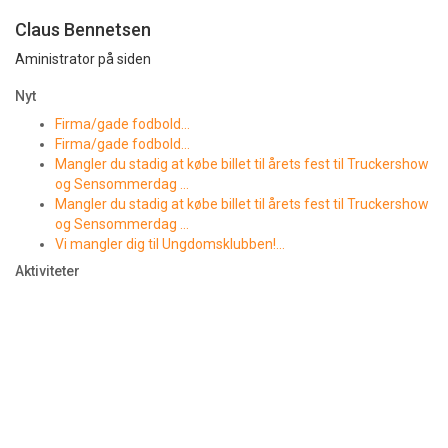
Claus Bennetsen
Aministrator på siden
Nyt
Firma/gade fodbold…
Firma/gade fodbold…
Mangler du stadig at købe billet til årets fest til Truckershow
og Sensommerdag …
Mangler du stadig at købe billet til årets fest til Truckershow
og Sensommerdag …
Vi mangler dig til Ungdomsklubben!…
Aktiviteter