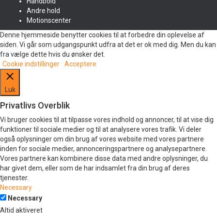
Håndbold
Andre hold
Motionscenter
Denne hjemmeside benytter cookies til at forbedre din oplevelse af
siden. Vi går som udgangspunkt udfra at det er ok med dig. Men du kan
fra vælge dette hvis du ønsker det.
Cookie indstillinger
Acceptere
Luk
Privatlivs Overblik
Vi bruger cookies til at tilpasse vores indhold og annoncer, til at vise dig
funktioner til sociale medier og til at analysere vores trafik. Vi deler
også oplysninger om din brug af vores website med vores partnere
inden for sociale medier, annonceringspartnere og analysepartnere.
Vores partnere kan kombinere disse data med andre oplysninger, du
har givet dem, eller som de har indsamlet fra din brug af deres
tjenester.
Necessary
Necessary
Altid aktiveret