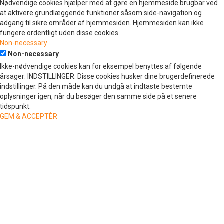
Nødvendige cookies hjælper med at gøre en hjemmeside brugbar ved
at aktivere grundlæggende funktioner såsom side-navigation og
adgang til sikre områder af hjemmesiden. Hjemmesiden kan ikke
fungere ordentligt uden disse cookies.
Non-necessary
Non-necessary
Ikke-nødvendige cookies kan for eksempel benyttes af følgende
årsager: INDSTILLINGER. Disse cookies husker dine brugerdefinerede
indstillinger. På den måde kan du undgå at indtaste bestemte
oplysninger igen, når du besøger den samme side på et senere
tidspunkt.
GEM & ACCEPTÈR