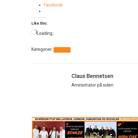
Facebook
Like this:
Loading…
Kategorier:
Generelt
Claus Bennetsen
Aministrator på siden