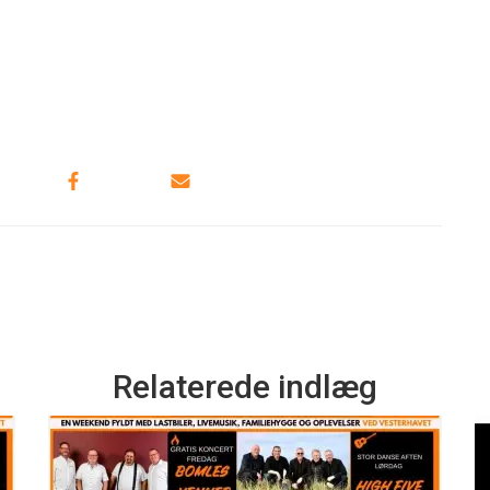
Relaterede indlæg