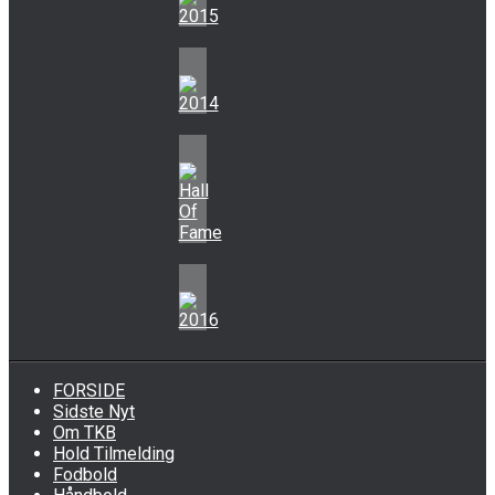
FORSIDE
Sidste Nyt
Om TKB
Hold Tilmelding
Fodbold