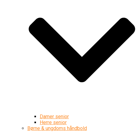
Damer senior
Herre senior
Børne & ungdoms håndbold