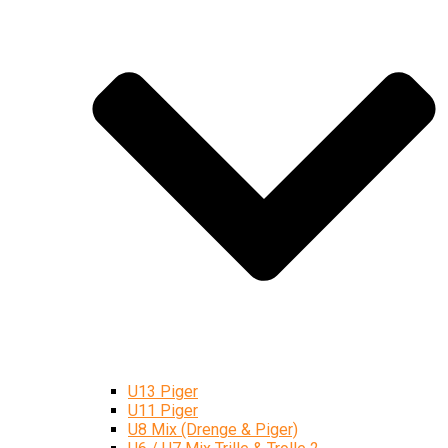
U13 Piger
U11 Piger
U8 Mix (Drenge & Piger)