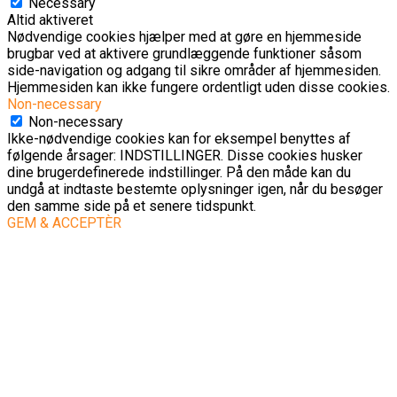
Necessary
Altid aktiveret
Nødvendige cookies hjælper med at gøre en hjemmeside
brugbar ved at aktivere grundlæggende funktioner såsom
side-navigation og adgang til sikre områder af hjemmesiden.
Hjemmesiden kan ikke fungere ordentligt uden disse cookies.
Non-necessary
Non-necessary
Ikke-nødvendige cookies kan for eksempel benyttes af
følgende årsager: INDSTILLINGER. Disse cookies husker
dine brugerdefinerede indstillinger. På den måde kan du
undgå at indtaste bestemte oplysninger igen, når du besøger
den samme side på et senere tidspunkt.
GEM & ACCEPTÈR