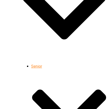
Senior