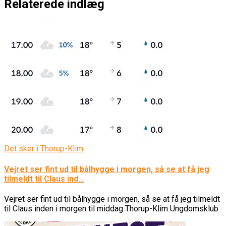
Relaterede indlæg
Det sker i Thorup-Klim
Vejret ser fint ud til bålhygge i morgen, så se at få jeg
tilmeldt til Claus ind…
Vejret ser fint ud til bålhygge i morgen, så se at få jeg tilmeldt
til Claus inden i morgen til middag Thorup-Klim Ungdomsklub