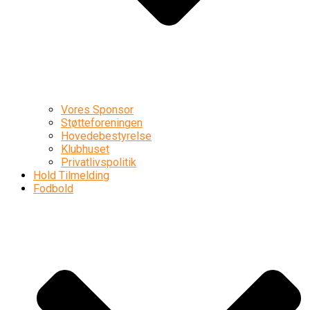
Vores Sponsor
Støtteforeningen
Hovedebestyrelse
Klubhuset
Privatlivspolitik
Hold Tilmelding
Fodbold