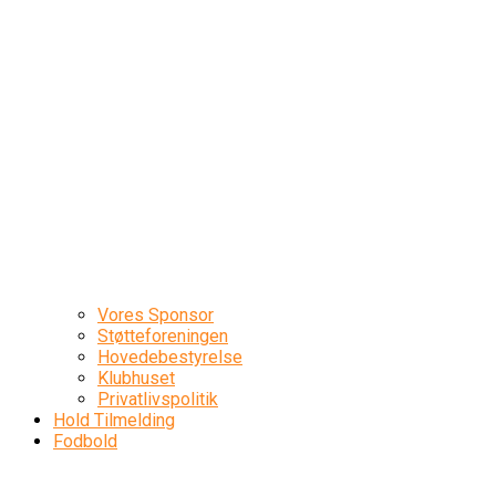
Vores Sponsor
Støtteforeningen
Hovedebestyrelse
Klubhuset
Privatlivspolitik
Hold Tilmelding
Fodbold