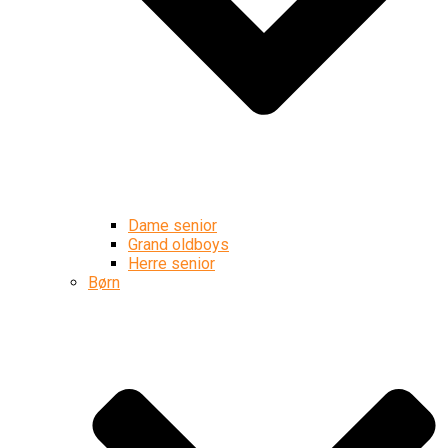
Dame senior
Grand oldboys
Herre senior
Børn