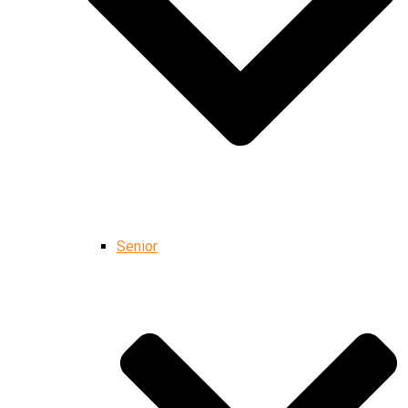
Senior