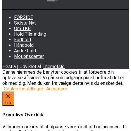
FORSIDE
Sidste Nyt
Om TKB
Hold Tilmelding
Fodbold
Håndbold
Andre hold
Motionscenter
Hestia | Udviklet af
ThemeIsle
Denne hjemmeside benytter cookies til at forbedre din
oplevelse af siden. Vi går som udgangspunkt udfra at det er
ok med dig. Men du kan fra vælge dette hvis du ønsker det.
Cookie indstillinger
Acceptere
Luk
Privatlivs Overblik
Vi bruger cookies til at tilpasse vores indhold og annoncer, til