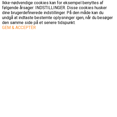
Ikke-nødvendige cookies kan for eksempel benyttes af
følgende årsager: INDSTILLINGER. Disse cookies husker
dine brugerdefinerede indstillinger. På den måde kan du
undgå at indtaste bestemte oplysninger igen, når du besøger
den samme side på et senere tidspunkt.
GEM & ACCEPTÈR