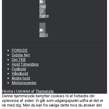
FORSIDE
Sidste Nyt
Om TKB
Hold Tilmelding
Fodbold
Håndbold
Andre hold
Motionscenter
Hestia | Udviklet af
ThemeIsle
Denne hjemmeside benytter cookies til at forbedre din
oplevelse af siden. Vi går som udgangspunkt udfra at det er
ok med dig. Men du kan fra vælge dette hvis du ønsker det.