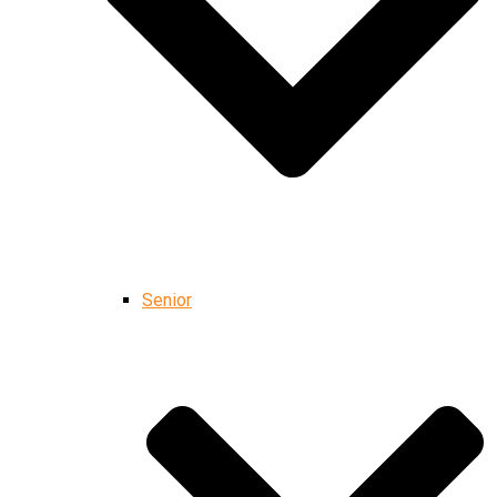
Senior