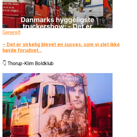
Generelt
– Det er virkelig blevet en succes, som vi slet ikke
havde forudset…
👇 Thorup-Klim Boldklub