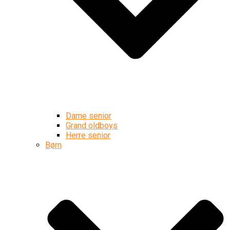
Dame senior
Grand oldboys
Herre senior
Børn