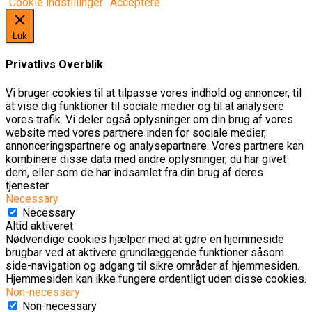
Cookie indstillinger
Acceptere
Luk
Privatlivs Overblik
Vi bruger cookies til at tilpasse vores indhold og annoncer, til
at vise dig funktioner til sociale medier og til at analysere
vores trafik. Vi deler også oplysninger om din brug af vores
website med vores partnere inden for sociale medier,
annonceringspartnere og analysepartnere. Vores partnere kan
kombinere disse data med andre oplysninger, du har givet
dem, eller som de har indsamlet fra din brug af deres
tjenester.
Necessary
Necessary
Altid aktiveret
Nødvendige cookies hjælper med at gøre en hjemmeside
brugbar ved at aktivere grundlæggende funktioner såsom
side-navigation og adgang til sikre områder af hjemmesiden.
Hjemmesiden kan ikke fungere ordentligt uden disse cookies.
Non-necessary
Non-necessary