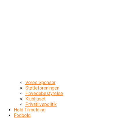
Vores Sponsor
Støtteforeningen
Hovedebestyrelse
Klubhuset
Privatlivspolitik
Hold Tilmelding
Fodbold