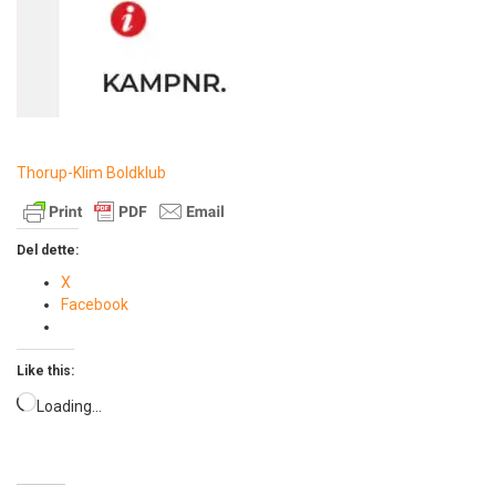
Thorup-Klim Boldklub
Del dette:
X
Facebook
Like this:
Loading…