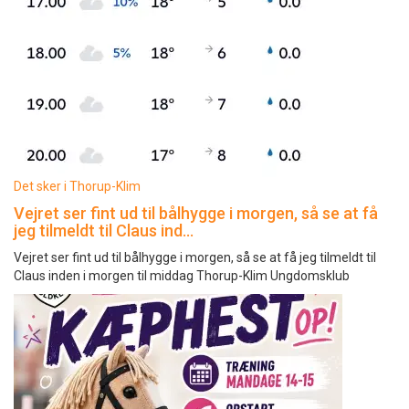
Det sker i Thorup-Klim
Vejret ser fint ud til bålhygge i morgen, så se at få
jeg tilmeldt til Claus ind…
Vejret ser fint ud til bålhygge i morgen, så se at få jeg tilmeldt til
Claus inden i morgen til middag Thorup-Klim Ungdomsklub