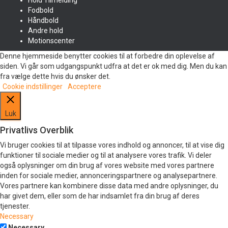
Hold Tilmelding
Fodbold
Håndbold
Andre hold
Motionscenter
Denne hjemmeside benytter cookies til at forbedre din oplevelse af
siden. Vi går som udgangspunkt udfra at det er ok med dig. Men du kan
fra vælge dette hvis du ønsker det.
Cookie indstillinger
Acceptere
Luk
Privatlivs Overblik
Vi bruger cookies til at tilpasse vores indhold og annoncer, til at vise dig
funktioner til sociale medier og til at analysere vores trafik. Vi deler
også oplysninger om din brug af vores website med vores partnere
inden for sociale medier, annonceringspartnere og analysepartnere.
Vores partnere kan kombinere disse data med andre oplysninger, du
har givet dem, eller som de har indsamlet fra din brug af deres
tjenester.
Necessary
Necessary