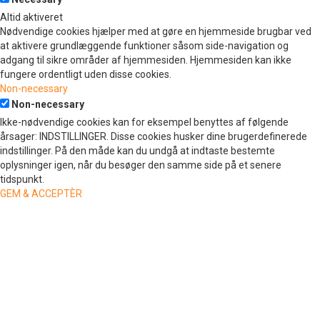
Altid aktiveret
Nødvendige cookies hjælper med at gøre en hjemmeside brugbar ved
at aktivere grundlæggende funktioner såsom side-navigation og
adgang til sikre områder af hjemmesiden. Hjemmesiden kan ikke
fungere ordentligt uden disse cookies.
Non-necessary
Non-necessary
Ikke-nødvendige cookies kan for eksempel benyttes af følgende
årsager: INDSTILLINGER. Disse cookies husker dine brugerdefinerede
indstillinger. På den måde kan du undgå at indtaste bestemte
oplysninger igen, når du besøger den samme side på et senere
tidspunkt.
GEM & ACCEPTÈR