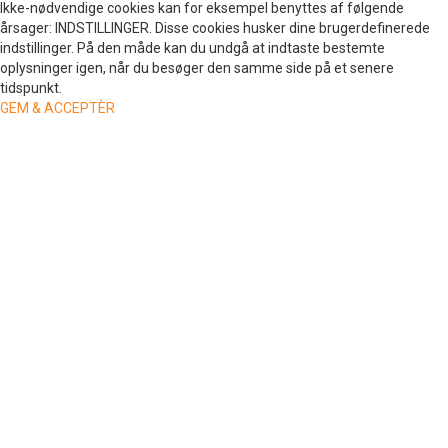
Ikke-nødvendige cookies kan for eksempel benyttes af følgende
årsager: INDSTILLINGER. Disse cookies husker dine brugerdefinerede
indstillinger. På den måde kan du undgå at indtaste bestemte
oplysninger igen, når du besøger den samme side på et senere
tidspunkt.
GEM & ACCEPTÈR