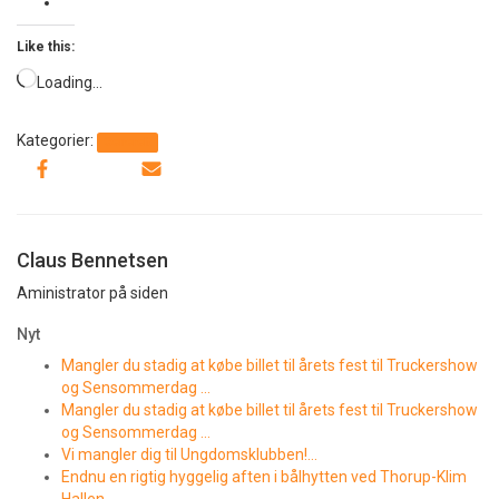
Like this:
Loading…
Kategorier:
Generelt
Claus Bennetsen
Aministrator på siden
Nyt
Mangler du stadig at købe billet til årets fest til Truckershow
og Sensommerdag …
Mangler du stadig at købe billet til årets fest til Truckershow
og Sensommerdag …
Vi mangler dig til Ungdomsklubben!…
Endnu en rigtig hyggelig aften i bålhytten ved Thorup-Klim