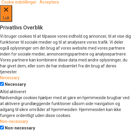
Cookie indstillinger
Acceptere
Luk
Privatlivs Overblik
Vi bruger cookies til at tilpasse vores indhold og annoncer, til at vise dig
funktioner til sociale medier og til at analysere vores trafik. Vi deler
også oplysninger om din brug af vores website med vores partnere
inden for sociale medier, annonceringspartnere og analysepartnere.
Vores partnere kan kombinere disse data med andre oplysninger, du
har givet dem, eller som de har indsamlet fra din brug af deres
tjenester.
Necessary
Necessary
Altid aktiveret
Nødvendige cookies hjælper med at gøre en hjemmeside brugbar ved
at aktivere grundlæggende funktioner såsom side-navigation og
adgang til sikre områder af hjemmesiden. Hjemmesiden kan ikke
fungere ordentligt uden disse cookies.
Non-necessary
Non-necessary