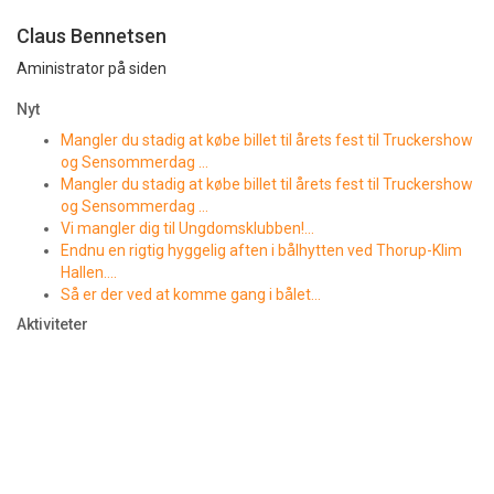
Claus Bennetsen
Aministrator på siden
Nyt
Mangler du stadig at købe billet til årets fest til Truckershow
og Sensommerdag …
Mangler du stadig at købe billet til årets fest til Truckershow
og Sensommerdag …
Vi mangler dig til Ungdomsklubben!…
Endnu en rigtig hyggelig aften i bålhytten ved Thorup-Klim
Hallen….
Så er der ved at komme gang i bålet…
Aktiviteter