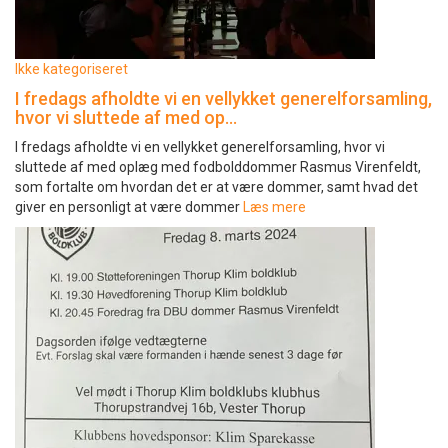
Ikke kategoriseret
I fredags afholdte vi en vellykket generelforsamling,
hvor vi sluttede af med op…
I fredags afholdte vi en vellykket generelforsamling, hvor vi
sluttede af med oplæg med fodbolddommer Rasmus Virenfeldt,
som fortalte om hvordan det er at være dommer, samt hvad det
giver en personligt at være dommer
Læs mere