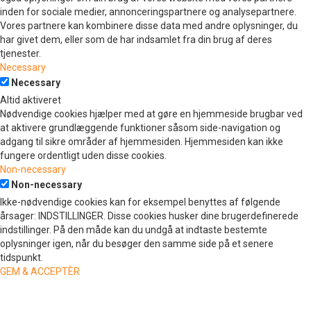
inden for sociale medier, annonceringspartnere og analysepartnere.
Vores partnere kan kombinere disse data med andre oplysninger, du
har givet dem, eller som de har indsamlet fra din brug af deres
tjenester.
Necessary
Necessary
Altid aktiveret
Nødvendige cookies hjælper med at gøre en hjemmeside brugbar ved
at aktivere grundlæggende funktioner såsom side-navigation og
adgang til sikre områder af hjemmesiden. Hjemmesiden kan ikke
fungere ordentligt uden disse cookies.
Non-necessary
Non-necessary
Ikke-nødvendige cookies kan for eksempel benyttes af følgende
årsager: INDSTILLINGER. Disse cookies husker dine brugerdefinerede
indstillinger. På den måde kan du undgå at indtaste bestemte
oplysninger igen, når du besøger den samme side på et senere
tidspunkt.
GEM & ACCEPTÈR