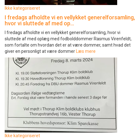
Ikke kategoriseret
I fredags afholdte vi en vellykket generelforsamling,
hvor vi sluttede af med op…
I fredags afholdte vi en vellykket generelforsamling, hvor vi
sluttede af med oplæg med fodbolddommer Rasmus Virenfeldt,
som fortalte om hvordan det er at være dommer, samt hvad det
giver en personligt at være dommer
Læs mere
Ikke kategoriseret