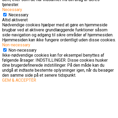
tjenester.
Necessary
Necessary
Altid aktiveret
Nødvendige cookies hjælper med at gøre en hjemmeside
brugbar ved at aktivere grundlæggende funktioner såsom
side-navigation og adgang til sikre områder af hjemmesiden.
Hjemmesiden kan ikke fungere ordentligt uden disse cookies.
Non-necessary
Non-necessary
Ikke-nødvendige cookies kan for eksempel benyttes af
følgende årsager: INDSTILLINGER. Disse cookies husker
dine brugerdefinerede indstillinger. På den måde kan du
undgå at indtaste bestemte oplysninger igen, når du besøger
den samme side på et senere tidspunkt.
GEM & ACCEPTÈR