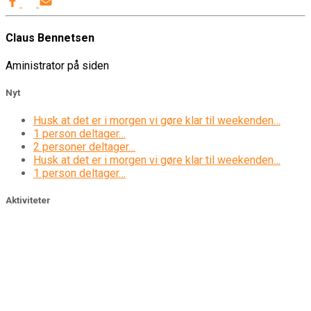
Claus Bennetsen
Aministrator på siden
Nyt
Husk at det er i morgen vi gøre klar til weekenden…
1 person deltager…
2 personer deltager…
Husk at det er i morgen vi gøre klar til weekenden…
1 person deltager…
Aktiviteter