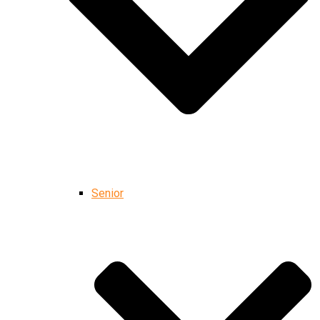
Senior