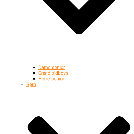
Dame senior
Grand oldboys
Herre senior
Børn