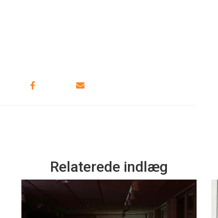
Relaterede indlæg