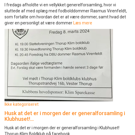
I fredags afholdte vi en vellykket generelforsamling, hvor vi
sluttede af med oplæg med fodbolddommer Rasmus Virenfeldt,
som fortalte om hvordan det er at være dommer, samt hvad det
giver en personligt at være dommer
Læs mere
Ikke kategoriseret
Husk at det er i morgen der er generalforsamling i
Klubhuset!…
Husk at det er i morgen der er generalforsamling i Klubhuset!
Thorup-Klim Boldklub på facebook