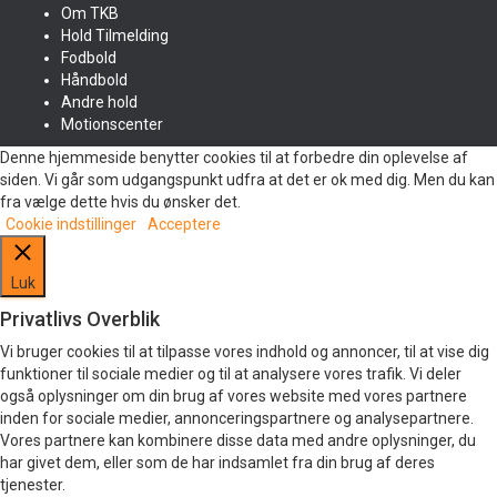
Om TKB
Hold Tilmelding
Fodbold
Håndbold
Andre hold
Motionscenter
Denne hjemmeside benytter cookies til at forbedre din oplevelse af
siden. Vi går som udgangspunkt udfra at det er ok med dig. Men du kan
fra vælge dette hvis du ønsker det.
Cookie indstillinger
Acceptere
Luk
Privatlivs Overblik
Vi bruger cookies til at tilpasse vores indhold og annoncer, til at vise dig
funktioner til sociale medier og til at analysere vores trafik. Vi deler
også oplysninger om din brug af vores website med vores partnere
inden for sociale medier, annonceringspartnere og analysepartnere.
Vores partnere kan kombinere disse data med andre oplysninger, du
har givet dem, eller som de har indsamlet fra din brug af deres
tjenester.