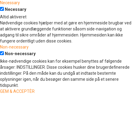
Necessary
Necessary
Altid aktiveret
Nødvendige cookies hjælper med at gøre en hjemmeside brugbar ved
at aktivere grundlæggende funktioner såsom side-navigation og
adgang til sikre områder af hjemmesiden. Hjemmesiden kan ikke
fungere ordentligt uden disse cookies.
Non-necessary
Non-necessary
Ikke-nødvendige cookies kan for eksempel benyttes af følgende
årsager: INDSTILLINGER. Disse cookies husker dine brugerdefinerede
indstillinger. På den måde kan du undgå at indtaste bestemte
oplysninger igen, når du besøger den samme side på et senere
tidspunkt.
GEM & ACCEPTÈR