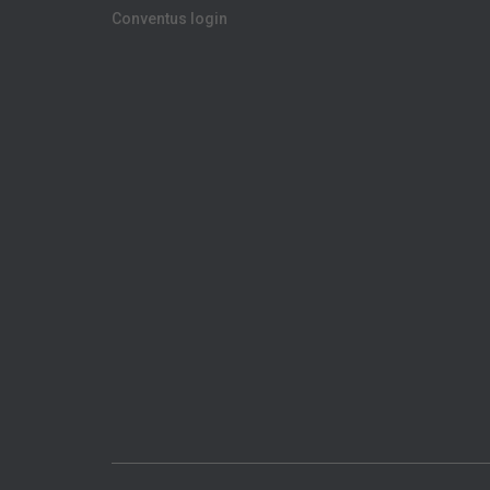
Conventus login