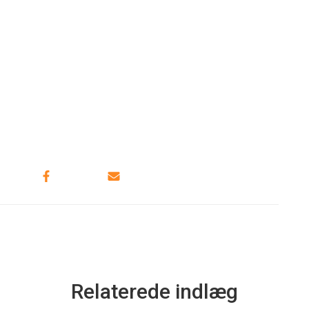
Relaterede indlæg