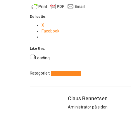
Del dette:
X
Facebook
Like this:
Loading…
Kategorier:
Ikke kategoriseret
Claus Bennetsen
Aministrator på siden