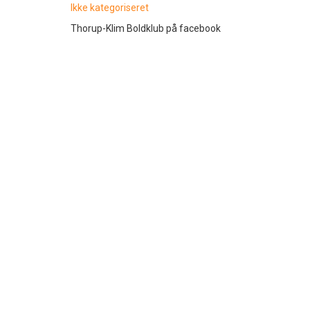
Ikke kategoriseret
Thorup-Klim Boldklub på facebook