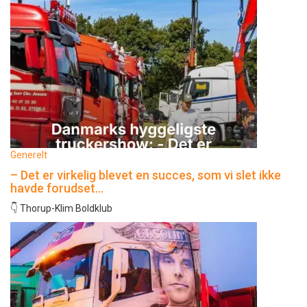
Generelt
– Det er virkelig blevet en succes, som vi slet ikke
havde forudset…
👇 Thorup-Klim Boldklub