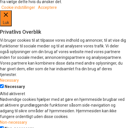
fra vælge dette hvis du ønsker det.
Cookie indstillinger
Acceptere
Luk
Privatlivs Overblik
Vi bruger cookies til at tilpasse vores indhold og annoncer, til at vise dig
funktioner til sociale medier og til at analysere vores trafik. Vi deler
også oplysninger om din brug af vores website med vores partnere
inden for sociale medier, annonceringspartnere og analysepartnere.
Vores partnere kan kombinere disse data med andre oplysninger, du
har givet dem, eller som de har indsamlet fra din brug af deres
tjenester.
Necessary
Necessary
Altid aktiveret
Nødvendige cookies hjælper med at gøre en hjemmeside brugbar ved
at aktivere grundlæggende funktioner såsom side-navigation og
adgang til sikre områder af hjemmesiden. Hjemmesiden kan ikke
fungere ordentligt uden disse cookies.
Non-necessary