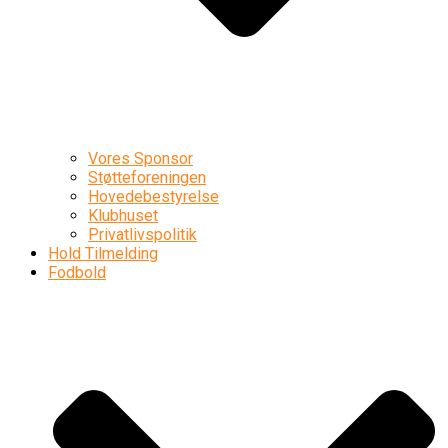
Vores Sponsor
Støtteforeningen
Hovedebestyrelse
Klubhuset
Privatlivspolitik
Hold Tilmelding
Fodbold