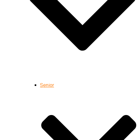
Senior