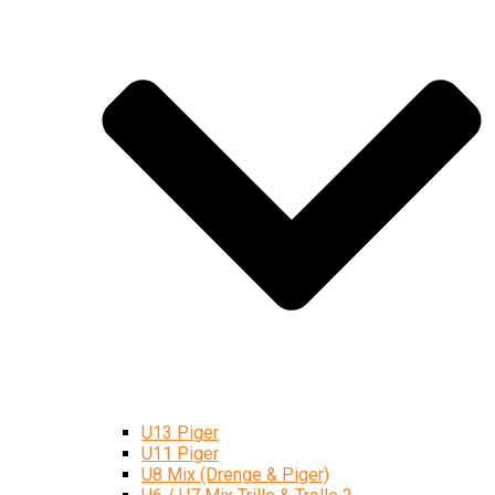
U13 Piger
U11 Piger
U8 Mix (Drenge & Piger)