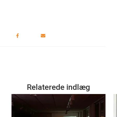
Relaterede indlæg