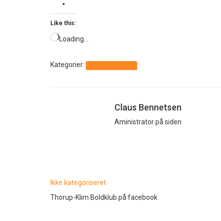
Like this:
Loading…
Kategorier:
Ikke kategoriseret
Claus Bennetsen
Aministrator på siden
Ikke kategoriseret
Thorup-Klim Boldklub på facebook