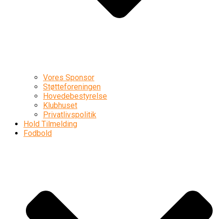
Vores Sponsor
Støtteforeningen
Hovedebestyrelse
Klubhuset
Privatlivspolitik
Hold Tilmelding
Fodbold