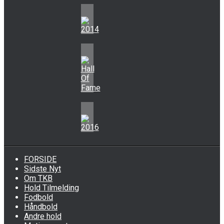
FORSIDE
Sidste Nyt
Om TKB
Hold Tilmelding
Fodbold
Håndbold
Andre hold