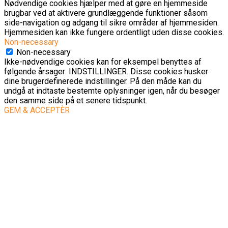
Nødvendige cookies hjælper med at gøre en hjemmeside
brugbar ved at aktivere grundlæggende funktioner såsom
side-navigation og adgang til sikre områder af hjemmesiden.
Hjemmesiden kan ikke fungere ordentligt uden disse cookies.
Non-necessary
Non-necessary
Ikke-nødvendige cookies kan for eksempel benyttes af
følgende årsager: INDSTILLINGER. Disse cookies husker
dine brugerdefinerede indstillinger. På den måde kan du
undgå at indtaste bestemte oplysninger igen, når du besøger
den samme side på et senere tidspunkt.
GEM & ACCEPTÈR