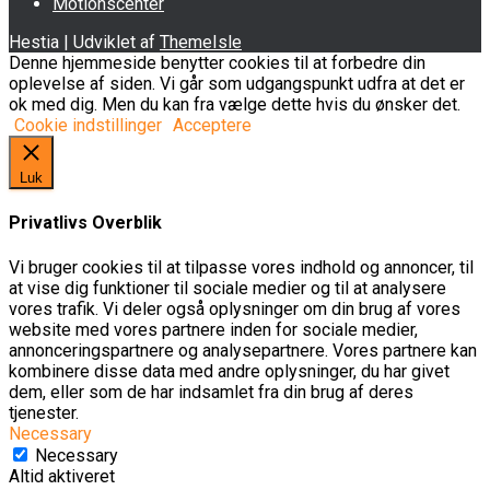
Motionscenter
Hestia | Udviklet af
ThemeIsle
Denne hjemmeside benytter cookies til at forbedre din
oplevelse af siden. Vi går som udgangspunkt udfra at det er
ok med dig. Men du kan fra vælge dette hvis du ønsker det.
Cookie indstillinger
Acceptere
Luk
Privatlivs Overblik
Vi bruger cookies til at tilpasse vores indhold og annoncer, til
at vise dig funktioner til sociale medier og til at analysere
vores trafik. Vi deler også oplysninger om din brug af vores
website med vores partnere inden for sociale medier,
annonceringspartnere og analysepartnere. Vores partnere kan
kombinere disse data med andre oplysninger, du har givet
dem, eller som de har indsamlet fra din brug af deres
tjenester.
Necessary
Necessary
Altid aktiveret