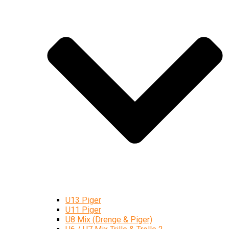
U13 Piger
U11 Piger
U8 Mix (Drenge & Piger)