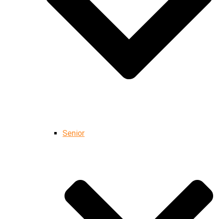
Senior