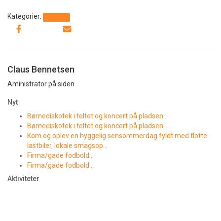
Kategorier:
Generelt
Claus Bennetsen
Aministrator på siden
Nyt
Børnediskotek i teltet og koncert på pladsen…
Børnediskotek i teltet og koncert på pladsen…
Kom og oplev en hyggelig sensommerdag fyldt med flotte
lastbiler, lokale smagsop…
Firma/gade fodbold…
Firma/gade fodbold…
Aktiviteter