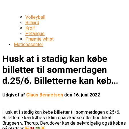
Volleyball
Billiard
Krolf
Petanque
Præmie whist
Motionscenter
Husk at i stadig kan købe
billetter til sommerdagen
d.25/6. Billetterne kan køb…
Udgivet af
Claus Bennetsen
den
16. juni 2022
Husk at i stadig kan købe billetter til sommerdagen d.25/6.
Billetterne kan købes i klim sparekasse eller hos lokal
Brugsen v. Thorup. Derudover kan de selvfølgelig også købes
på pladsen