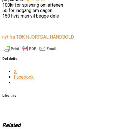
100kr for spisning om aftenen
50 for indgang om dagen.
150 hvis man vil begge dele
nyt fra TØK HJORTDAL HÅNDBOLD
Del dette:
X
Facebook
Like this:
Related