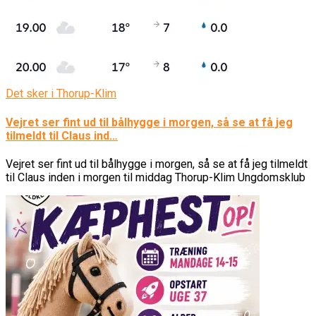
Det sker i Thorup-Klim
Vejret ser fint ud til bålhygge i morgen, så se at få jeg
tilmeldt til Claus ind…
Vejret ser fint ud til bålhygge i morgen, så se at få jeg tilmeldt
til Claus inden i morgen til middag Thorup-Klim Ungdomsklub