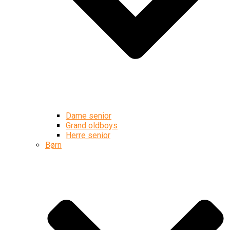
Dame senior
Grand oldboys
Herre senior
Børn