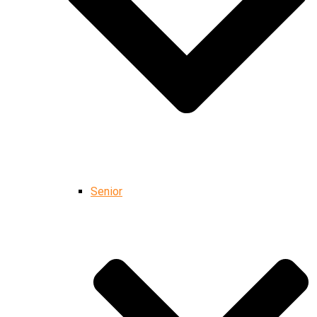
Senior