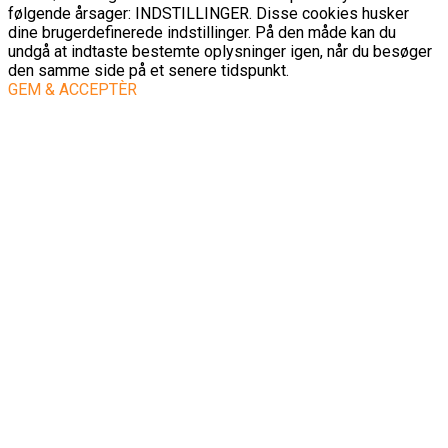
følgende årsager: INDSTILLINGER. Disse cookies husker
dine brugerdefinerede indstillinger. På den måde kan du
undgå at indtaste bestemte oplysninger igen, når du besøger
den samme side på et senere tidspunkt.
GEM & ACCEPTÈR