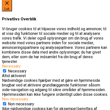
Luk
Privatlivs Overblik
Vi bruger cookies til at tilpasse vores indhold og annoncer, til
at vise dig funktioner til sociale medier og til at analysere
vores trafik. Vi deler også oplysninger om din brug af vores
website med vores partnere inden for sociale medier,
annonceringspartnere og analysepartnere. Vores partnere kan
kombinere disse data med andre oplysninger, du har givet
dem, eller som de har indsamlet fra din brug af deres
tjenester.
Necessary
Necessary
Altid aktiveret
Nødvendige cookies hjælper med at gøre en hjemmeside
brugbar ved at aktivere grundlæggende funktioner såsom
side-navigation og adgang til sikre områder af hjemmesiden.
Hjemmesiden kan ikke fungere ordentligt uden disse cookies.
Non-necessary
Non-necessary
Ikke-nødvendige cookies kan for eksempel benyttes af